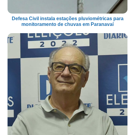
Defesa Civil instala estações pluviométricas para
monitoramento de chuvas em Paranavaí