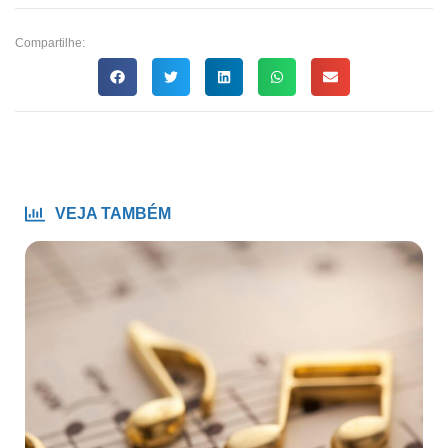
Compartilhe:
VEJA TAMBÉM