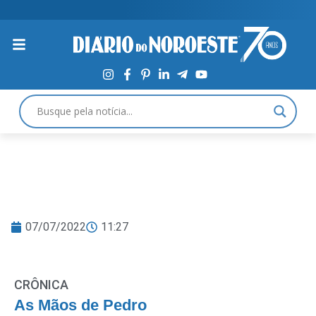
07/07/2022
11:27
CRÔNICA
As Mãos de Pedro