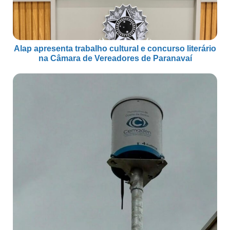
Alap apresenta trabalho cultural e concurso literário
na Câmara de Vereadores de Paranavaí