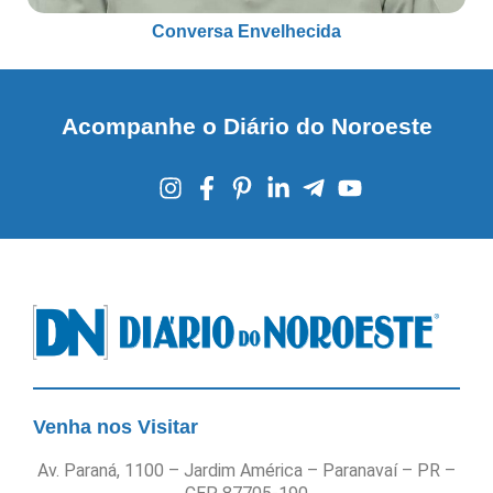
Conversa Envelhecida
Acompanhe o Diário do Noroeste
Venha nos Visitar
Av. Paraná, 1100 – Jardim América – Paranavaí – PR –