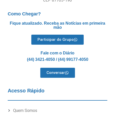
CEP 87705-190
Como Chegar?
Fique atualizado. Receba as Notícias em primeira
mão
Participar do Grupo
Fale com o Diário
(44) 3421-4050 / (44) 99177-4050
Conversar
Acesso Rápido
Quem Somos