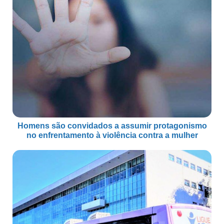
Homens são convidados a assumir protagonismo
no enfrentamento à violência contra a mulher