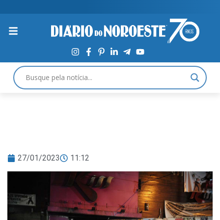
27/01/2023
11:12