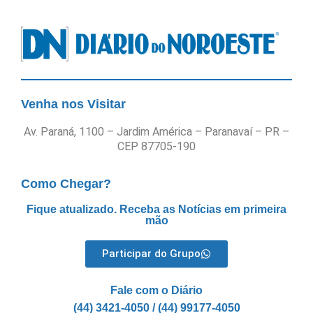
Venha nos Visitar
Av. Paraná, 1100 – Jardim América – Paranavaí – PR –
CEP 87705-190
Como Chegar?
Fique atualizado. Receba as Notícias em primeira
mão
Participar do Grupo
Fale com o Diário
(44) 3421-4050 / (44) 99177-4050