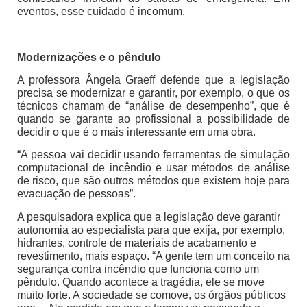
eventos, esse cuidado é incomum.
Modernizações e o pêndulo
A professora Ângela Graeff defende que a legislação
precisa se modernizar e garantir, por exemplo, o que os
técnicos chamam de “análise de desempenho”, que é
quando se garante ao profissional a possibilidade de
decidir o que é o mais interessante em uma obra.
“A pessoa vai decidir usando ferramentas de simulação
computacional de incêndio e usar métodos de análise
de risco, que são outros métodos que existem hoje para
evacuação de pessoas”.
A pesquisadora explica que a legislação deve garantir
autonomia ao especialista para que exija, por exemplo,
hidrantes, controle de materiais de acabamento e
revestimento, mais espaço. “A gente tem um conceito na
segurança contra incêndio que funciona como um
pêndulo. Quando acontece a tragédia, ele se move
muito forte. A sociedade se comove, os órgãos públicos