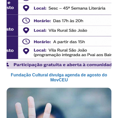
Fundação Cultural divulga agenda de agosto do
MovCEU