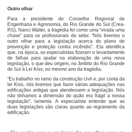
Outro olhar
Para a presidente do Conselho Regional de
Engenharia e Agronomia, do Rio Grande do Sul (Crea-
RS), Nanci Walter, a tragédia foi como uma “virada uma
chave” para os profissionais do setor. “Nós tivemos o
outro olhar para a legislação acerca do plano de
prevenção e proteção contra incêndio”. Ela identifica
que, na época, os especialistas fizeram o levantamento
de falhas para ajudar na elaboração de uma nova
legislação, o que deu origem, no âmbito do Rio Grande
do Sul à Lei Kiss, no mesmo ano da tragédia.
“Eu trabalho no ramo da construção civil e, por conta da
lei Kiss, nós tivemos que fazer várias adequações nas
edificações antigas que atendessem a legislação. Nós
não tínhamos a dimensão do quão era frágil a nossa
legislação”, lamenta. A especialista entende que as
duas legislações são claras quanto ao regramento da
edificação.