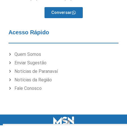
Conversar
Acesso Rápido
Quem Somos
Enviar Sugestão
Notícias de Paranavaí
Notícias da Região
Fale Conosco