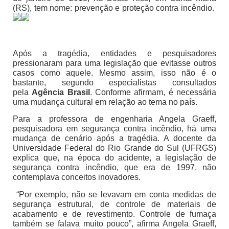
(RS), tem nome: prevenção e proteção contra incêndio.
Após a tragédia, entidades e pesquisadores
pressionaram para uma legislação que evitasse outros
casos como aquele. Mesmo assim, isso não é o
bastante, segundo especialistas consultados
pela
Agência Brasil
. Conforme afirmam, é necessária
uma mudança cultural em relação ao tema no país.
Para a professora de engenharia Angela Graeff,
pesquisadora em segurança contra incêndio, há uma
mudança de cenário após a tragédia. A docente da
Universidade Federal do Rio Grande do Sul (UFRGS)
explica que, na época do acidente, a legislação de
segurança contra incêndio, que era de 1997, não
contemplava conceitos inovadores.
“Por exemplo, não se levavam em conta medidas de
segurança estrutural, de controle de materiais de
acabamento e de revestimento. Controle de fumaça
também se falava muito pouco”, afirma Angela Graeff,