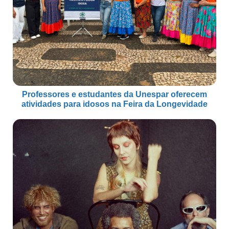
Professores e estudantes da Unespar oferecem
atividades para idosos na Feira da Longevidade