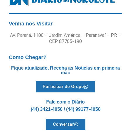
Venha nos Visitar
Av. Paraná, 1100 – Jardim América – Paranavaí – PR –
CEP 87705-190
Como Chegar?
Fique atualizado. Receba as Notícias em primeira
mão
Participar do Grupo
Fale com o Diário
(44) 3421-4050 / (44) 99177-4050
Conversar