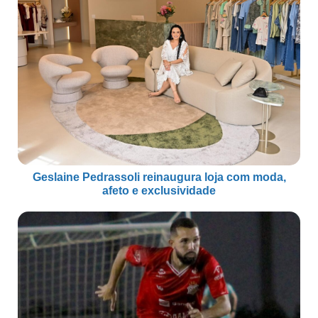
Geslaine Pedrassoli reinaugura loja com moda,
afeto e exclusividade