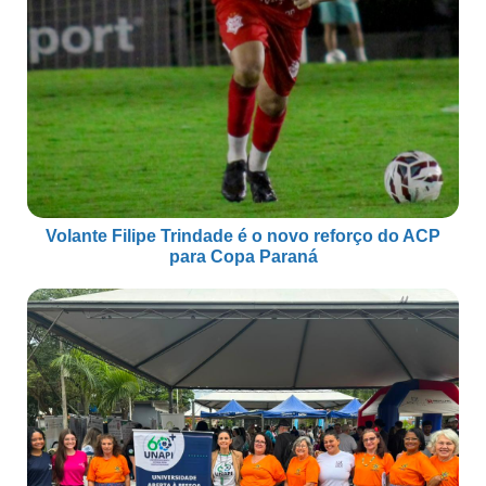
Volante Filipe Trindade é o novo reforço do ACP
para Copa Paraná