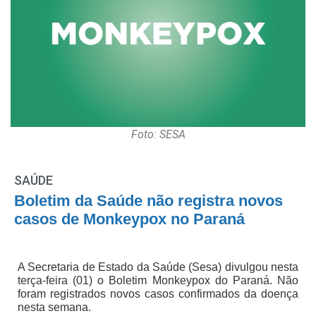
Foto: SESA
SAÚDE
Boletim da Saúde não registra novos
casos de Monkeypox no Paraná
A Secretaria de Estado da Saúde (Sesa) divulgou nesta
terça-feira (01) o Boletim Monkeypox do Paraná. Não
foram registrados novos casos confirmados da doença
nesta semana.