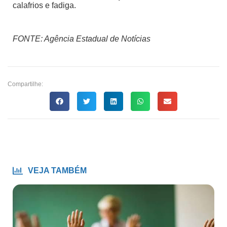
calafrios e fadiga.
FONTE: Agência Estadual de Notícias
Compartilhe:
VEJA TAMBÉM