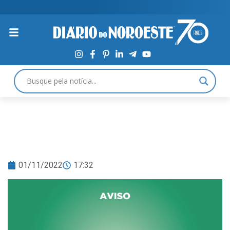
01/11/2022
17:32