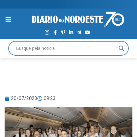
20/07/2023
09:23