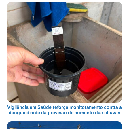
Vigilância em Saúde reforça monitoramento contra a
dengue diante da previsão de aumento das chuvas