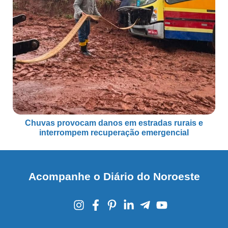
Chuvas provocam danos em estradas rurais e
interrompem recuperação emergencial
Acompanhe o Diário do Noroeste