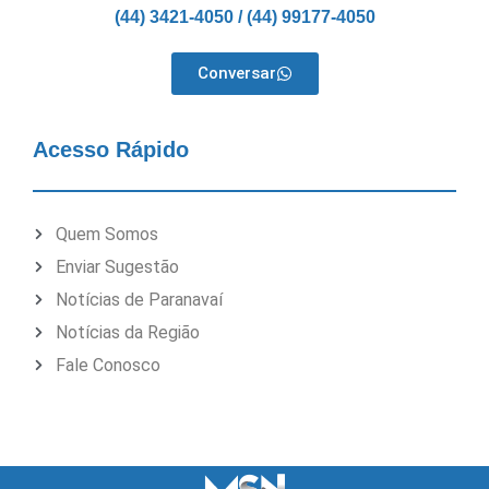
(44) 3421-4050 / (44) 99177-4050
Conversar
Acesso Rápido
Quem Somos
Enviar Sugestão
Notícias de Paranavaí
Notícias da Região
Fale Conosco