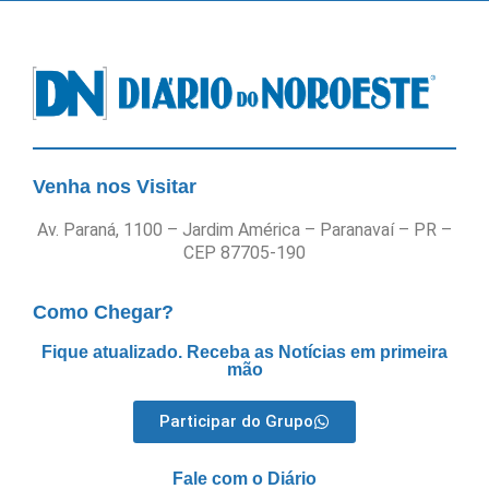
Venha nos Visitar
Av. Paraná, 1100 – Jardim América – Paranavaí – PR –
CEP 87705-190
Como Chegar?
Fique atualizado. Receba as Notícias em primeira
mão
Participar do Grupo
Fale com o Diário