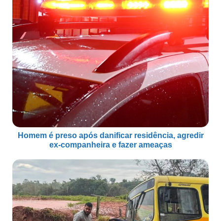
Homem é preso após danificar residência, agredir
ex-companheira e fazer ameaças