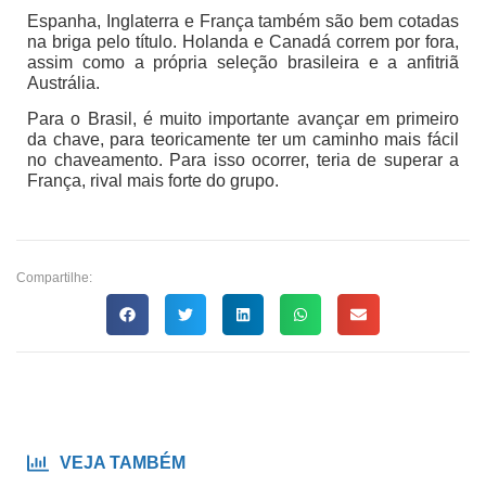
Espanha, Inglaterra e França também são bem cotadas
na briga pelo título. Holanda e Canadá correm por fora,
assim como a própria seleção brasileira e a anfitriã
Austrália.
Para o Brasil, é muito importante avançar em primeiro
da chave, para teoricamente ter um caminho mais fácil
no chaveamento. Para isso ocorrer, teria de superar a
França, rival mais forte do grupo.
Compartilhe:
VEJA TAMBÉM