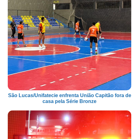
São Lucas/Unifatecie enfrenta União Capitão fora de
casa pela Série Bronze