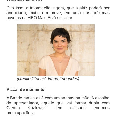
Dito isso, a informação, agora, que a atriz poderá ser
anunciada, muito em breve, em uma das próximas
novelas da HBO Max. Está no radar.
(crédito Globo/Adriano Fagundes)
Placar de momento
A Bandeirantes está com um ananás na mão. A escolha
do apresentador, aquele que vai formar dupla com
Glenda Kozlowski, tem causado enormes
preocupações.