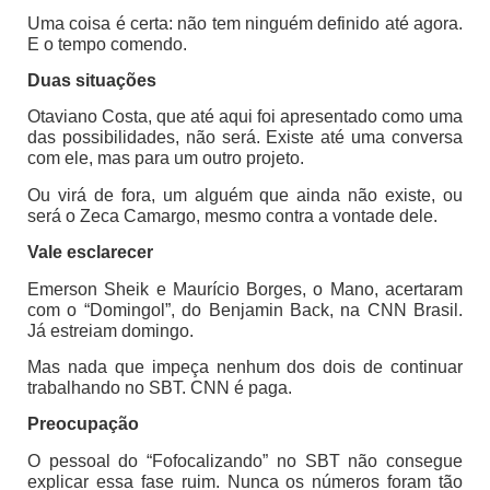
Uma coisa é certa: não tem ninguém definido até agora.
E o tempo comendo.
Duas situações
Otaviano Costa, que até aqui foi apresentado como uma
das possibilidades, não será. Existe até uma conversa
com ele, mas para um outro projeto.
Ou virá de fora, um alguém que ainda não existe, ou
será o Zeca Camargo, mesmo contra a vontade dele.
Vale esclarecer
Emerson Sheik e Maurício Borges, o Mano, acertaram
com o “Domingol”, do Benjamin Back, na CNN Brasil.
Já estreiam domingo.
Mas nada que impeça nenhum dos dois de continuar
trabalhando no SBT. CNN é paga.
Preocupação
O pessoal do “Fofocalizando” no SBT não consegue
explicar essa fase ruim. Nunca os números foram tão