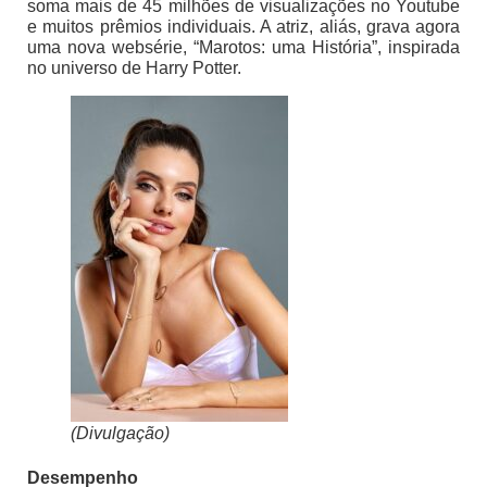
soma mais de 45 milhões de visualizações no Youtube
e muitos prêmios individuais. A atriz, aliás, grava agora
uma nova websérie, “Marotos: uma História”, inspirada
no universo de Harry Potter.
(Divulgação)
Desempenho