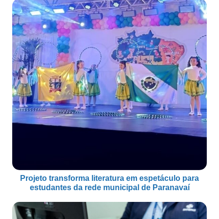
Projeto transforma literatura em espetáculo para
estudantes da rede municipal de Paranavaí