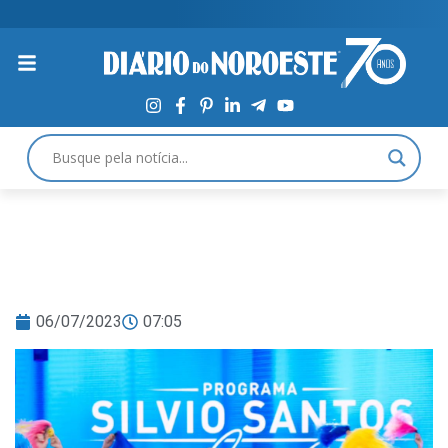
06/07/2023
07:05