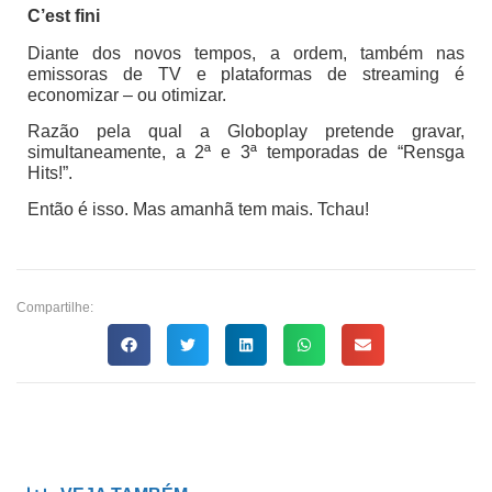
C’est fini
Diante dos novos tempos, a ordem, também nas
emissoras de TV e plataformas de streaming é
economizar – ou otimizar.
Razão pela qual a Globoplay pretende gravar,
simultaneamente, a 2ª e 3ª temporadas de “Rensga
Hits!”.
Então é isso. Mas amanhã tem mais. Tchau!
Compartilhe: