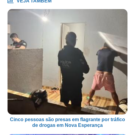
VEJA TAMBÉM
Cinco pessoas são presas em flagrante por tráfico
de drogas em Nova Esperança