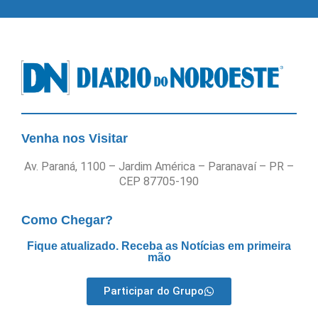
Venha nos Visitar
Av. Paraná, 1100 – Jardim América – Paranavaí – PR –
CEP 87705-190
Como Chegar?
Fique atualizado. Receba as Notícias em primeira
mão
Participar do Grupo