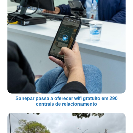
Sanepar passa a oferecer wifi gratuito em 290
centrais de relacionamento