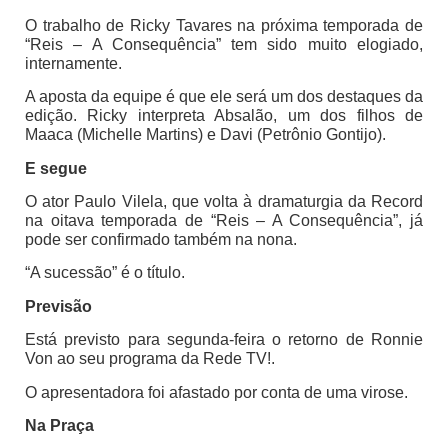
O trabalho de Ricky Tavares na próxima temporada de
“Reis – A Consequência” tem sido muito elogiado,
internamente.
A aposta da equipe é que ele será um dos destaques da
edição. Ricky interpreta Absalão, um dos filhos de
Maaca (Michelle Martins) e Davi (Petrônio Gontijo).
E segue
O ator Paulo Vilela, que volta à dramaturgia da Record
na oitava temporada de “Reis – A Consequência”, já
pode ser confirmado também na nona.
“A sucessão” é o título.
Previsão
Está previsto para segunda-feira o retorno de Ronnie
Von ao seu programa da Rede TV!.
O apresentadora foi afastado por conta de uma virose.
Na Praça