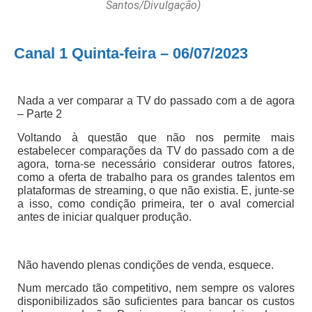
Santos/Divulgação)
Canal 1 Quinta-feira – 06/07/2023
Nada a ver comparar a TV do passado com a de agora
– Parte 2
Voltando à questão que não nos permite mais
estabelecer comparações da TV do passado com a de
agora, torna-se necessário considerar outros fatores,
como a oferta de trabalho para os grandes talentos em
plataformas de streaming, o que não existia. E, junte-se
a isso, como condição primeira, ter o aval comercial
antes de iniciar qualquer produção.
Não havendo plenas condições de venda, esquece.
Num mercado tão competitivo, nem sempre os valores
disponibilizados são suficientes para bancar os custos