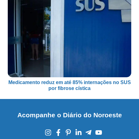
Medicamento reduz em até 85% internações no SUS
por fibrose cística
Acompanhe o Diário do Noroeste