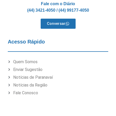
Fale com o Diário
(44) 3421-4050 / (44) 99177-4050
Conversar
Acesso Rápido
Quem Somos
Enviar Sugestão
Notícias de Paranavaí
Notícias da Região
Fale Conosco