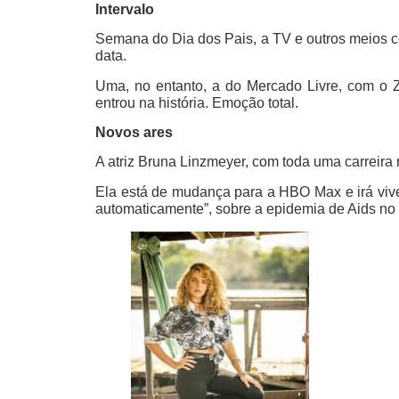
Intervalo
Semana do Dia dos Pais, a TV e outros meios c
data.
Uma, no entanto, a do Mercado Livre, com o Z
entrou na história. Emoção total.
Novos ares
A atriz Bruna Linzmeyer, com toda uma carreira n
Ela está de mudança para a HBO Max e irá vive
automaticamente”, sobre a epidemia de Aids no 