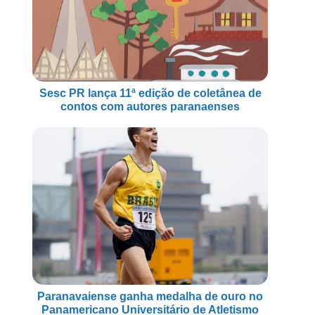
Sesc PR lança 11ª edição de coletânea de
contos com autores paranaenses
Paranavaiense ganha medalha de ouro no
Panamericano Universitário de Atletismo