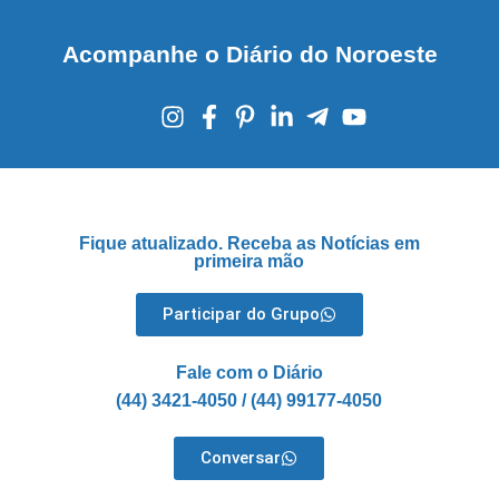
Acompanhe o Diário do Noroeste
Fique atualizado. Receba as Notícias em
primeira mão
Participar do Grupo
Fale com o Diário
(44) 3421-4050 / (44) 99177-4050
Conversar