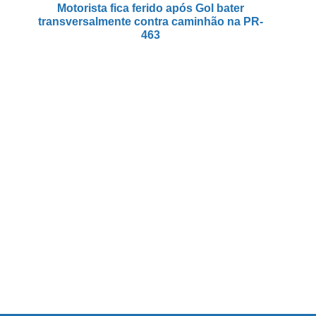
Motorista fica ferido após Gol bater
transversalmente contra caminhão na PR-
463