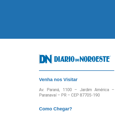
Venha nos Visitar
Av. Paraná, 1100 – Jardim América –
Paranavaí – PR – CEP 87705-190
Como Chegar?