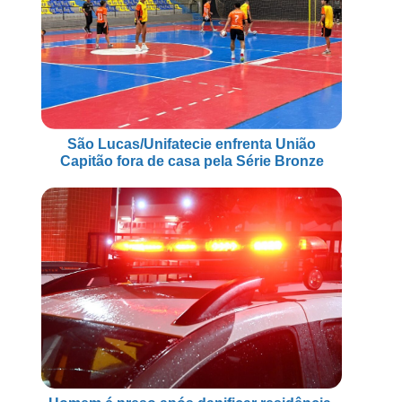
São Lucas/Unifatecie enfrenta União
Capitão fora de casa pela Série Bronze