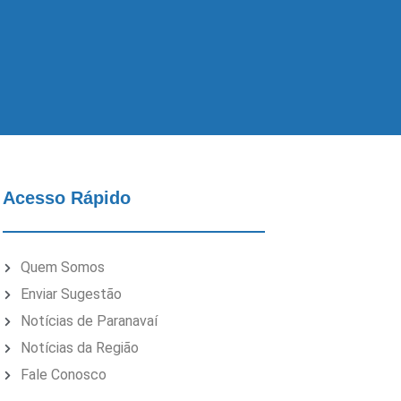
Acesso Rápido
Quem Somos
Enviar Sugestão
Notícias de Paranavaí
Notícias da Região
Fale Conosco