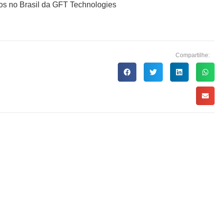
dos no Brasil da GFT Technologies
Compartilhe: