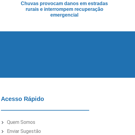
Chuvas provocam danos em estradas
rurais e interrompem recuperação
emergencial
Acesso Rápido
Quem Somos
Enviar Sugestão