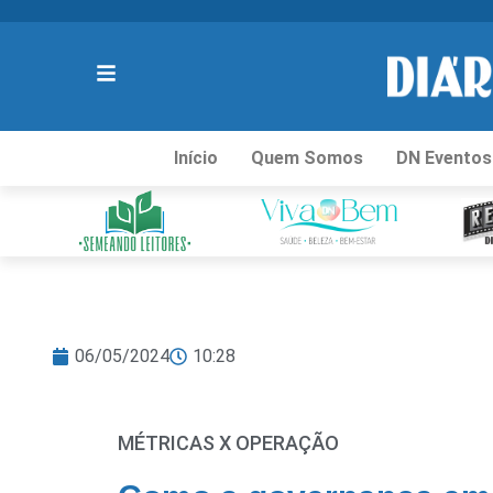
Início
Quem Somos
DN Eventos
06/05/2024
10:28
MÉTRICAS X OPERAÇÃO