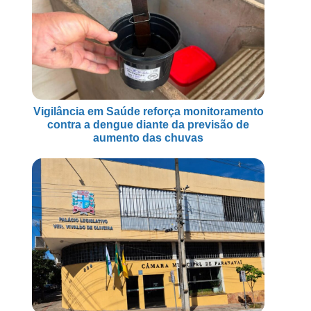
Vigilância em Saúde reforça monitoramento
contra a dengue diante da previsão de
aumento das chuvas