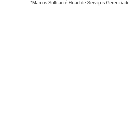
*Marcos Sollitari é Head de Serviços Gerencia