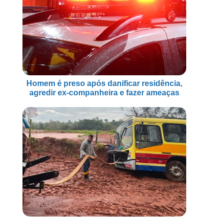
Homem é preso após danificar residência,
agredir ex-companheira e fazer ameaças