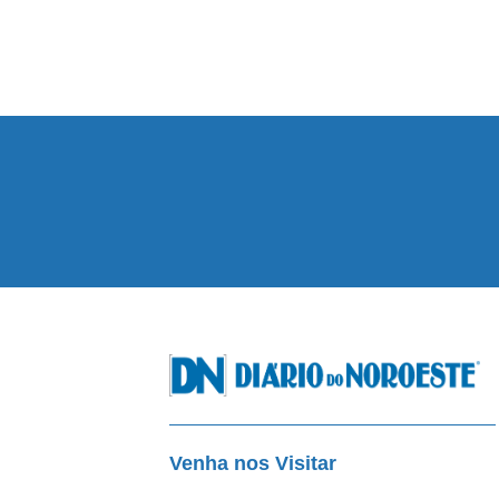
Venha nos Visitar