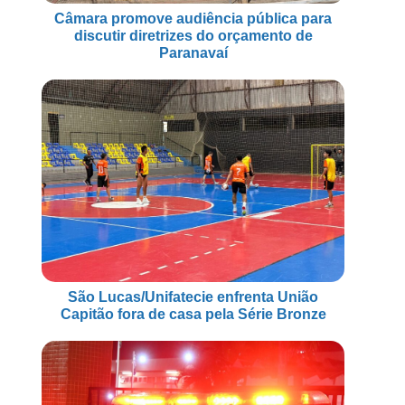
Câmara promove audiência pública para
discutir diretrizes do orçamento de
Paranavaí
São Lucas/Unifatecie enfrenta União
Capitão fora de casa pela Série Bronze