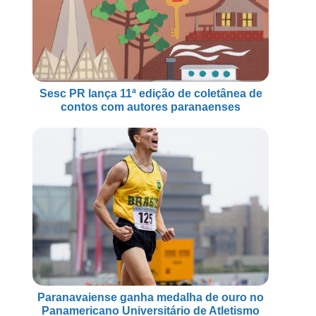
Sesc PR lança 11ª edição de coletânea de
contos com autores paranaenses
Paranavaiense ganha medalha de ouro no
Panamericano Universitário de Atletismo