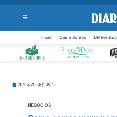
Início
Quem Somos
DN Eventos
28/06/2023
09:42
NEGÓCIOS