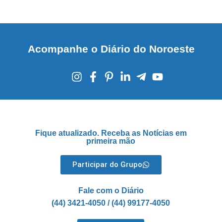
Acompanhe o Diário do Noroeste
Fique atualizado. Receba as Notícias em
primeira mão
Participar do Grupo
Fale com o Diário
(44) 3421-4050 / (44) 99177-4050