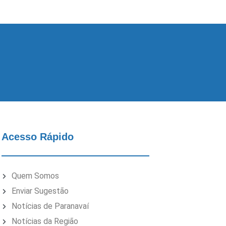
Acesso Rápido
Quem Somos
Enviar Sugestão
Notícias de Paranavaí
Notícias da Região