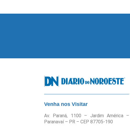
Venha nos Visitar
Av. Paraná, 1100 – Jardim América –
Paranavaí – PR – CEP 87705-190