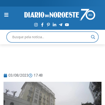
03/08/2023
17:48