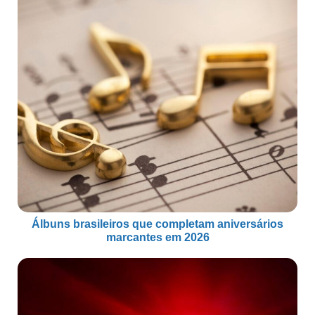
Álbuns brasileiros que completam aniversários
marcantes em 2026