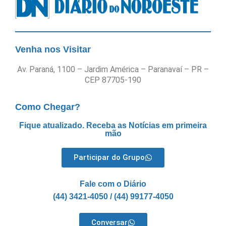
Venha nos Visitar
Av. Paraná, 1100 – Jardim América – Paranavaí – PR –
CEP 87705-190
Como Chegar?
Fique atualizado. Receba as Notícias em primeira
mão
Participar do Grupo
Fale com o Diário
(44) 3421-4050 / (44) 99177-4050
Conversar