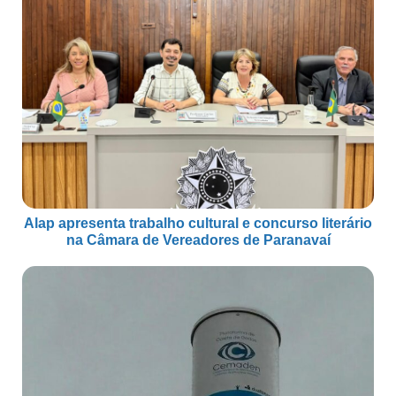
Alap apresenta trabalho cultural e concurso literário
na Câmara de Vereadores de Paranavaí