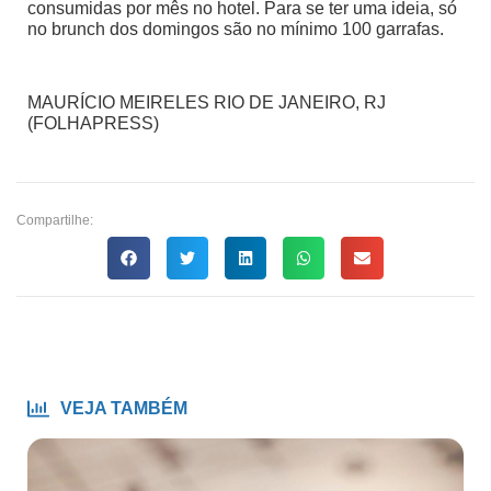
consumidas por mês no hotel. Para se ter uma ideia, só
no brunch dos domingos são no mínimo 100 garrafas.
MAURÍCIO MEIRELES RIO DE JANEIRO, RJ
(FOLHAPRESS)
Compartilhe:
VEJA TAMBÉM