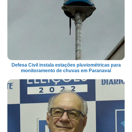
Defesa Civil instala estações pluviométricas para
monitoramento de chuvas em Paranavaí