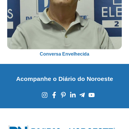
Conversa Envelhecida
Acompanhe o Diário do Noroeste