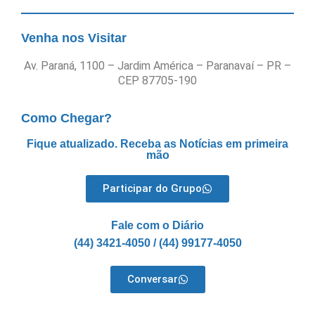
Venha nos Visitar
Av. Paraná, 1100 – Jardim América – Paranavaí – PR –
CEP 87705-190
Como Chegar?
Fique atualizado. Receba as Notícias em primeira
mão
Participar do Grupo
Fale com o Diário
(44) 3421-4050 / (44) 99177-4050
Conversar