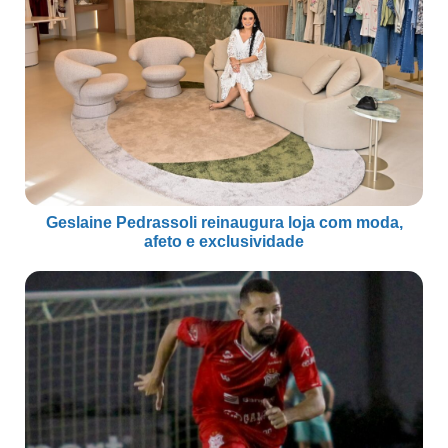
Geslaine Pedrassoli reinaugura loja com moda,
afeto e exclusividade