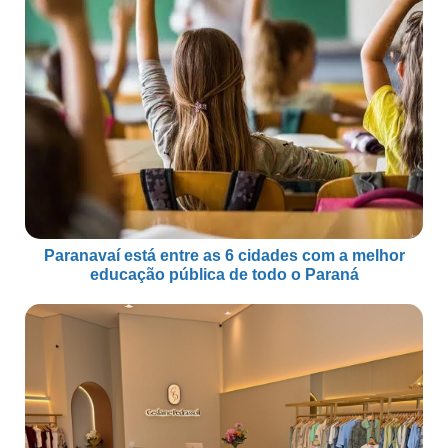
Paranavaí está entre as 6 cidades com a melhor
educação pública de todo o Paraná