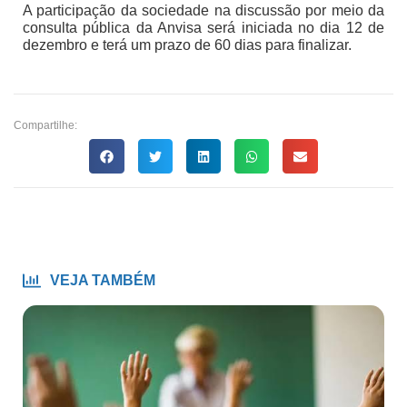
A participação da sociedade na discussão por meio da
consulta pública da Anvisa será iniciada no dia 12 de
dezembro e terá um prazo de 60 dias para finalizar.
Compartilhe:
VEJA TAMBÉM