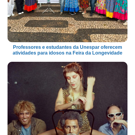
Professores e estudantes da Unespar oferecem
atividades para idosos na Feira da Longevidade