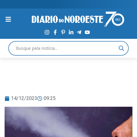
14/12/2023
09:25