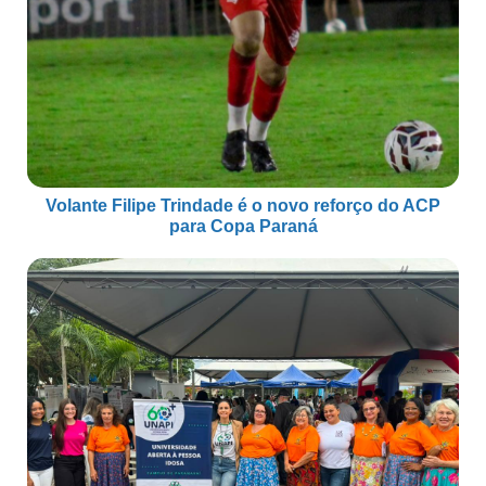
Volante Filipe Trindade é o novo reforço do ACP
para Copa Paraná