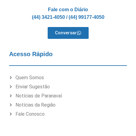
Fale com o Diário
(44) 3421-4050 / (44) 99177-4050
Conversar
Acesso Rápido
Quem Somos
Enviar Sugestão
Notícias de Paranavaí
Notícias da Região
Fale Conosco