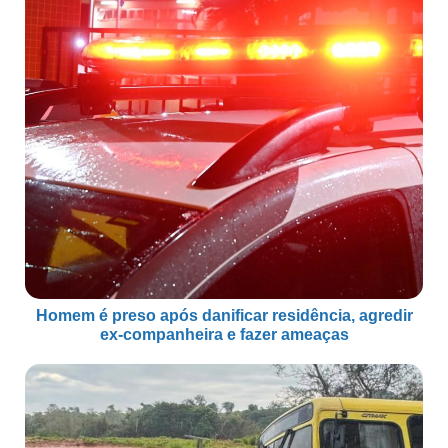
Homem é preso após danificar residência, agredir
ex-companheira e fazer ameaças