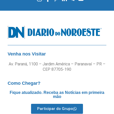
Venha nos Visitar
Av. Paraná, 1100 – Jardim América – Paranavaí – PR –
CEP 87705-190
Como Chegar?
Fique atualizado. Receba as Notícias em primeira
mão
Participar do Grupo