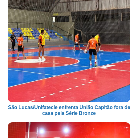
São Lucas/Unifatecie enfrenta União Capitão fora de
casa pela Série Bronze