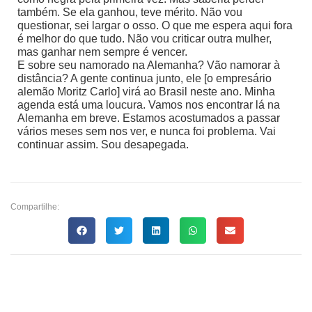
também. Se ela ganhou, teve mérito. Não vou
questionar, sei largar o osso. O que me espera aqui fora
é melhor do que tudo. Não vou criticar outra mulher,
mas ganhar nem sempre é vencer.
E sobre seu namorado na Alemanha? Vão namorar à
distância? A gente continua junto, ele [o empresário
alemão Moritz Carlo] virá ao Brasil neste ano. Minha
agenda está uma loucura. Vamos nos encontrar lá na
Alemanha em breve. Estamos acostumados a passar
vários meses sem nos ver, e nunca foi problema. Vai
continuar assim. Sou desapegada.
Compartilhe: