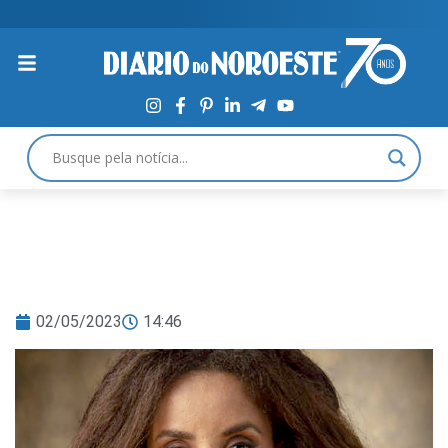
02/05/2023
14:46