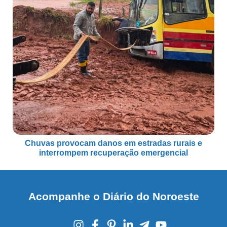
Chuvas provocam danos em estradas rurais e
interrompem recuperação emergencial
Acompanhe o Diário do Noroeste