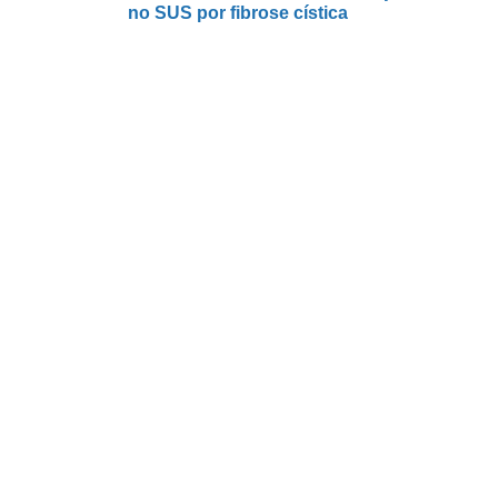
no SUS por fibrose cística