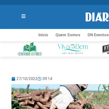
Início
Quem Somos
DN Eventos
27/10/2022
09:14