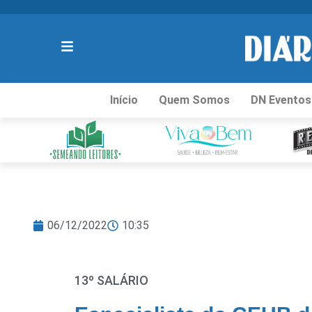
Início
Quem Somos
DN Eventos
06/12/2022
10:35
13º SALÁRIO