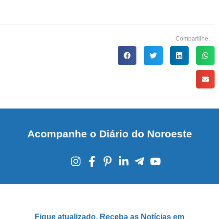
Compartilhe:
Acompanhe o Diário do Noroeste
Fique atualizado. Receba as Notícias em