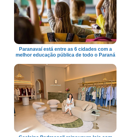
Paranavaí está entre as 6 cidades com a
melhor educação pública de todo o Paraná