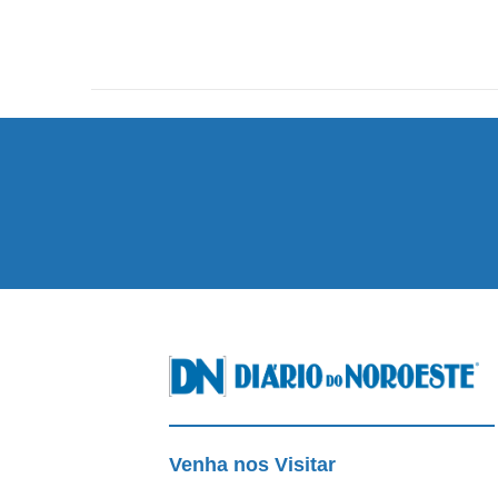
Venha nos Visitar