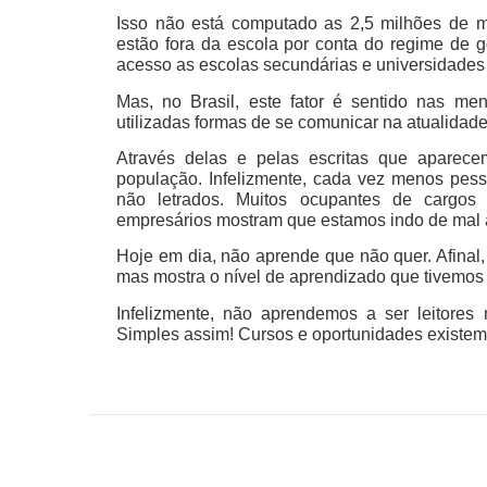
Isso não está computado as 2,5 milhões de 
estão fora da escola por conta do regime de g
acesso as escolas secundárias e universidades 
Mas, no Brasil, este fator é sentido nas m
utilizadas formas de se comunicar na atualidade
Através delas e pelas escritas que aparece
população. Infelizmente, cada vez menos pes
não letrados. Muitos ocupantes de cargos 
empresários mostram que estamos indo de mal 
Hoje em dia, não aprende que não quer. Afinal,
mas mostra o nível de aprendizado que tivemos
Infelizmente, não aprendemos a ser leitores
Simples assim! Cursos e oportunidades existem