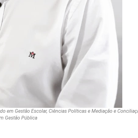
uado em Gestão Escolar, Ciências Políticas e Mediação e Conciliaç
m Gestão Pública