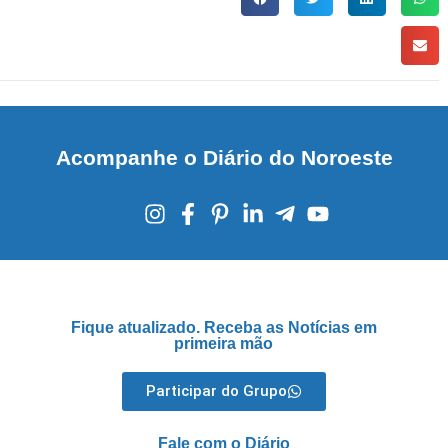
Acompanhe o Diário do Noroeste
Fique atualizado. Receba as Notícias em
primeira mão
Participar do Grupo
Fale com o Diário