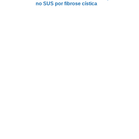
no SUS por fibrose cística