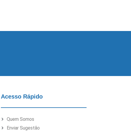
Acesso Rápido
Quem Somos
Enviar Sugestão