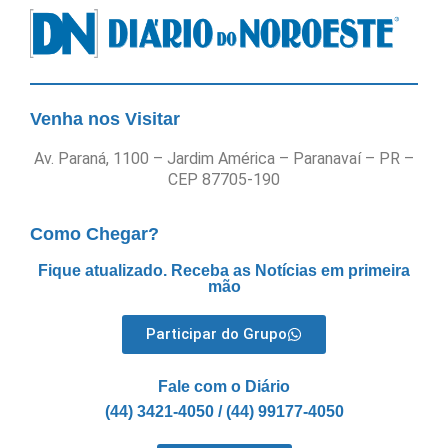
Venha nos Visitar
Av. Paraná, 1100 – Jardim América – Paranavaí – PR –
CEP 87705-190
Como Chegar?
Fique atualizado. Receba as Notícias em primeira
mão
Participar do Grupo
Fale com o Diário
(44) 3421-4050 / (44) 99177-4050