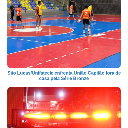
São Lucas/Unifatecie enfrenta União Capitão fora de
casa pela Série Bronze