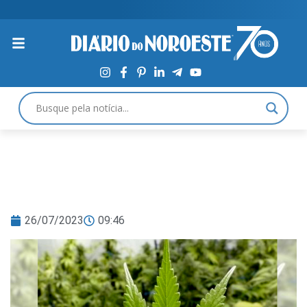
26/07/2023
09:46