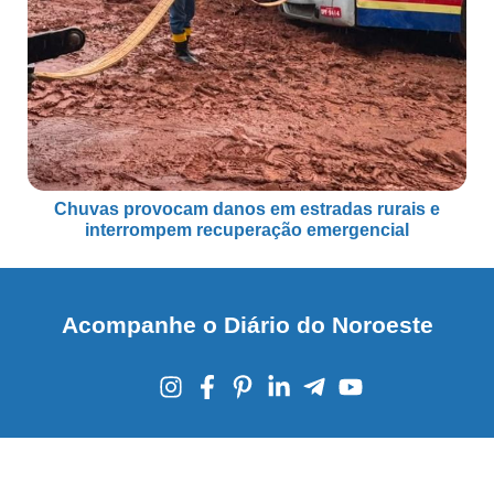
Chuvas provocam danos em estradas rurais e
interrompem recuperação emergencial
Acompanhe o Diário do Noroeste