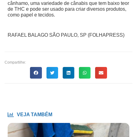
cânhamo, uma variedade de cânabis que tem baixo teor
de THC e pode ser usado para criar diversos produtos,
como papel e tecidos.
RAFAEL BALAGO SÃO PAULO, SP (FOLHAPRESS)
Compartilhe:
VEJA TAMBÉM