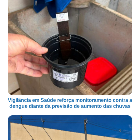
Vigilância em Saúde reforça monitoramento contra a
dengue diante da previsão de aumento das chuvas