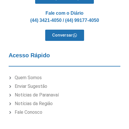
Fale com o Diário
(44) 3421-4050 / (44) 99177-4050
Conversar
Acesso Rápido
Quem Somos
Enviar Sugestão
Notícias de Paranavaí
Notícias da Região
Fale Conosco