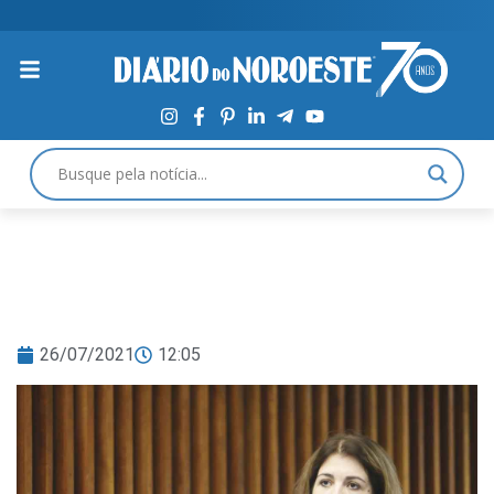
26/07/2021
12:05