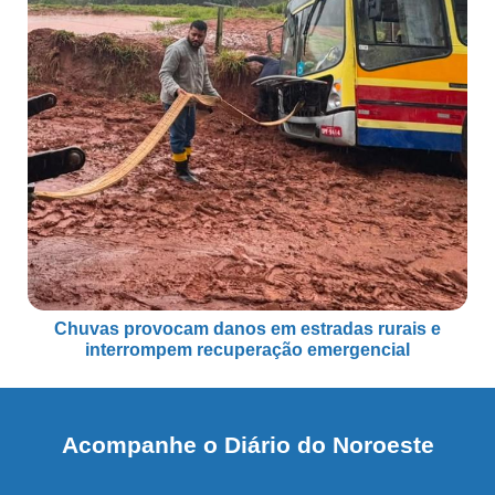
Chuvas provocam danos em estradas rurais e
interrompem recuperação emergencial
Acompanhe o Diário do Noroeste