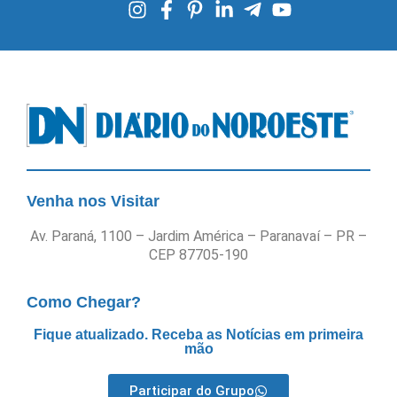
Venha nos Visitar
Av. Paraná, 1100 – Jardim América – Paranavaí – PR –
CEP 87705-190
Como Chegar?
Fique atualizado. Receba as Notícias em primeira
mão
Participar do Grupo