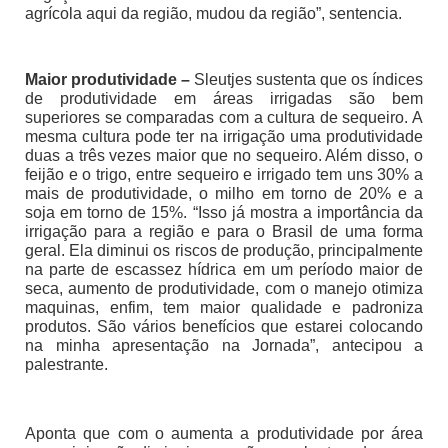
agrícola aqui da região, mudou da região”, sentencia.
Maior produtividade –
Sleutjes sustenta que os índices
de produtividade em áreas irrigadas são bem
superiores se comparadas com a cultura de sequeiro. A
mesma cultura pode ter na irrigação uma produtividade
duas a três vezes maior que no sequeiro. Além disso, o
feijão e o trigo, entre sequeiro e irrigado tem uns 30% a
mais de produtividade, o milho em torno de 20% e a
soja em torno de 15%. “Isso já mostra a importância da
irrigação para a região e para o Brasil de uma forma
geral. Ela diminui os riscos de produção, principalmente
na parte de escassez hídrica em um período maior de
seca, aumento de produtividade, com o manejo otimiza
maquinas, enfim, tem maior qualidade e padroniza
produtos. São vários benefícios que estarei colocando
na minha apresentação na Jornada”, antecipou a
palestrante.
Aponta que com o aumenta a produtividade por área