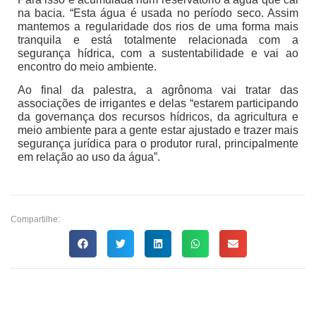
na bacia. “Esta água é usada no período seco. Assim
mantemos a regularidade dos rios de uma forma mais
tranquila e está totalmente relacionada com a
segurança hídrica, com a sustentabilidade e vai ao
encontro do meio ambiente.
Ao final da palestra, a agrônoma vai tratar das
associações de irrigantes e delas “estarem participando
da governança dos recursos hídricos, da agricultura e
meio ambiente para a gente estar ajustado e trazer mais
segurança jurídica para o produtor rural, principalmente
em relação ao uso da água”.
Compartilhe: