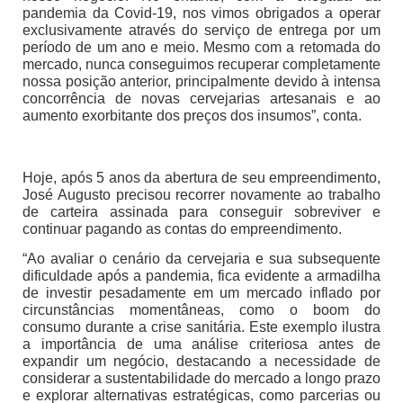
pandemia da Covid-19, nos vimos obrigados a operar
exclusivamente através do serviço de entrega por um
período de um ano e meio. Mesmo com a retomada do
mercado, nunca conseguimos recuperar completamente
nossa posição anterior, principalmente devido à intensa
concorrência de novas cervejarias artesanais e ao
aumento exorbitante dos preços dos insumos”, conta.
Hoje, após 5 anos da abertura de seu empreendimento,
José Augusto precisou recorrer novamente ao trabalho
de carteira assinada para conseguir sobreviver e
continuar pagando as contas do empreendimento.
“Ao avaliar o cenário da cervejaria e sua subsequente
dificuldade após a pandemia, fica evidente a armadilha
de investir pesadamente em um mercado inflado por
circunstâncias momentâneas, como o boom do
consumo durante a crise sanitária. Este exemplo ilustra
a importância de uma análise criteriosa antes de
expandir um negócio, destacando a necessidade de
considerar a sustentabilidade do mercado a longo prazo
e explorar alternativas estratégicas, como parcerias ou