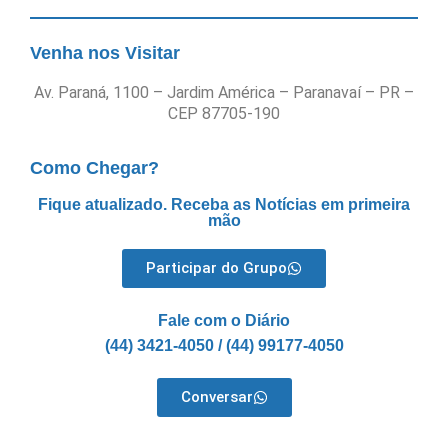
Venha nos Visitar
Av. Paraná, 1100 – Jardim América – Paranavaí – PR –
CEP 87705-190
Como Chegar?
Fique atualizado. Receba as Notícias em primeira
mão
Participar do Grupo
Fale com o Diário
(44) 3421-4050 / (44) 99177-4050
Conversar