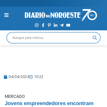
04/04/2024
10:22
MERCADO
Jovens empreendedores encontram