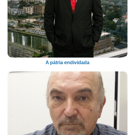
A pátria endividada