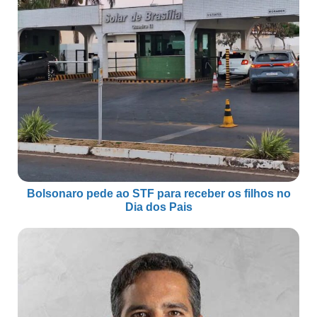
Bolsonaro pede ao STF para receber os filhos no
Dia dos Pais