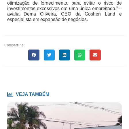
otimização de fornecimento, para evitar o risco de
investimentos excessivos em uma única empreitada.” –
avalia Dema Oliveira, CEO da Goshen Land e
especialista em expansão de negócios.
Compartilhe:
VEJA TAMBÉM