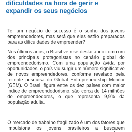
dificuldades na hora de gerir e
expandir os seus negócios
Ter um negócio de sucesso é o sonho dos jovens
empreendedores, mas será que eles estão preparados
para as dificuldades de empreender?
Nos últimos anos, o Brasil vem se destacando como um
dos principais protagonistas no cenário global do
empreendedorismo. Com uma população ávida por
oportunidades, o país viu surgir um número significativo
de novos empreendedores, conforme revelado pela
recente pesquisa do Global Entrepreneurship Monitor
(GEM). O Brasil figura entre os dez países com maior
índice de empreendedorismo, são cerca de 14 milhões
de empreendedores, o que representa 9,9% da
população adulta.
O mercado de trabalho fragilizado é um dos fatores que
impulsiona os jovens brasileiros a buscarem