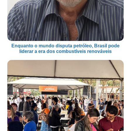
Enquanto o mundo disputa petróleo, Brasil pode
liderar a era dos combustíveis renováveis