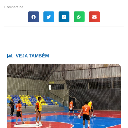
Compartilhe:
VEJA TAMBÉM