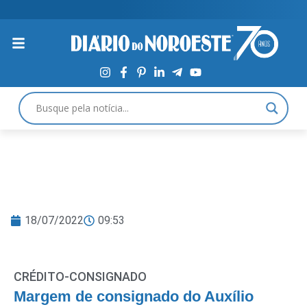
18/07/2022
09:53
CRÉDITO-CONSIGNADO
Margem de consignado do Auxílio