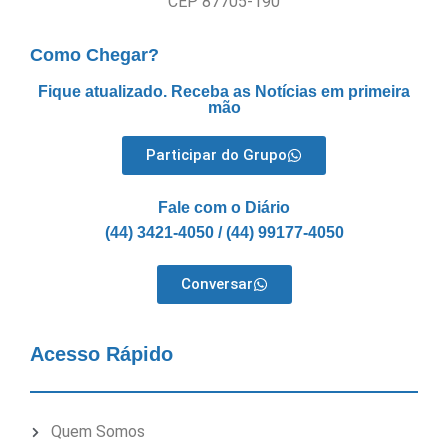
CEP 87705-190
Como Chegar?
Fique atualizado. Receba as Notícias em primeira
mão
Participar do Grupo
Fale com o Diário
(44) 3421-4050 / (44) 99177-4050
Conversar
Acesso Rápido
Quem Somos