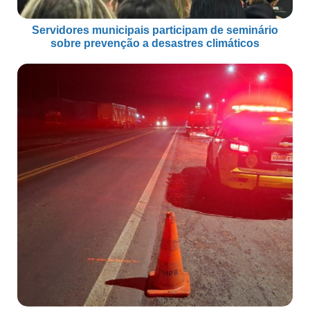
Servidores municipais participam de seminário
sobre prevenção a desastres climáticos