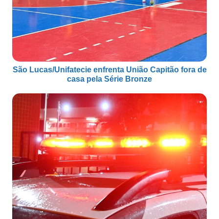
São Lucas/Unifatecie enfrenta União Capitão fora de
casa pela Série Bronze