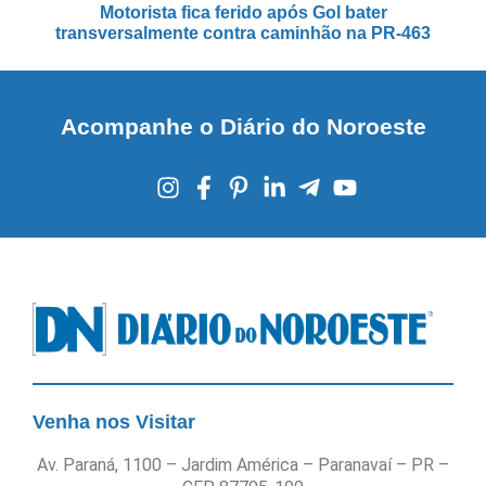
Motorista fica ferido após Gol bater
transversalmente contra caminhão na PR-463
Acompanhe o Diário do Noroeste
Venha nos Visitar
Av. Paraná, 1100 – Jardim América – Paranavaí – PR –