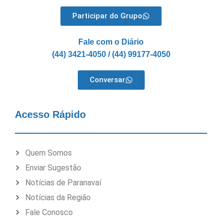
Participar do Grupo
Fale com o Diário
(44) 3421-4050 / (44) 99177-4050
Conversar
Acesso Rápido
Quem Somos
Enviar Sugestão
Notícias de Paranavaí
Notícias da Região
Fale Conosco