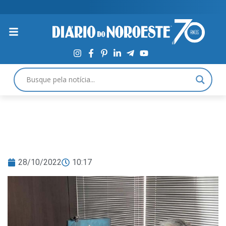
28/10/2022
10:17