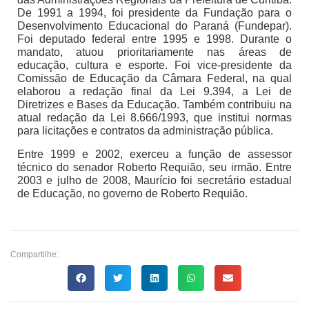
De 1991 a 1994, foi presidente da Fundação para o
Desenvolvimento Educacional do Paraná (Fundepar).
Foi deputado federal entre 1995 e 1998. Durante o
mandato, atuou prioritariamente nas áreas de
educação, cultura e esporte. Foi vice-presidente da
Comissão de Educação da Câmara Federal, na qual
elaborou a redação final da Lei 9.394, a Lei de
Diretrizes e Bases da Educação. Também contribuiu na
atual redação da Lei 8.666/1993, que institui normas
para licitações e contratos da administração pública.
Entre 1999 e 2002, exerceu a função de assessor
técnico do senador Roberto Requião, seu irmão. Entre
2003 e julho de 2008, Maurício foi secretário estadual
de Educação, no governo de Roberto Requião.
Compartilhe: