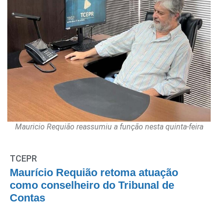
Mauricio Requião reassumiu a função nesta quinta-feira
TCEPR
Maurício Requião retoma atuação
como conselheiro do Tribunal de
Contas