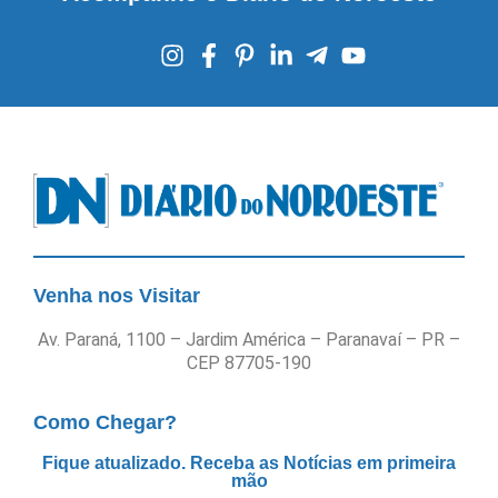
Venha nos Visitar
Av. Paraná, 1100 – Jardim América – Paranavaí – PR –
CEP 87705-190
Como Chegar?
Fique atualizado. Receba as Notícias em primeira
mão