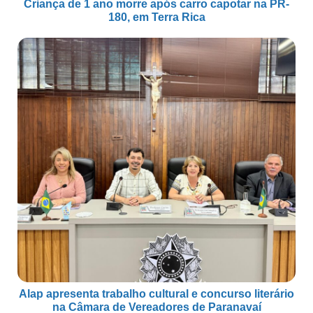
Criança de 1 ano morre após carro capotar na PR-
180, em Terra Rica
Alap apresenta trabalho cultural e concurso literário
na Câmara de Vereadores de Paranavaí