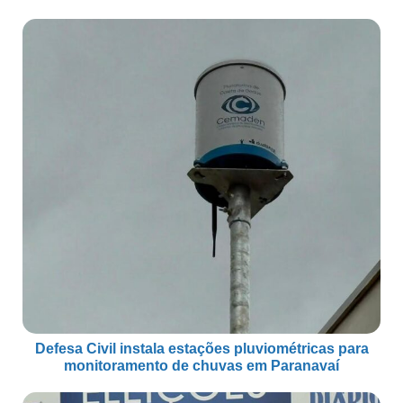
Defesa Civil instala estações pluviométricas para
monitoramento de chuvas em Paranavaí