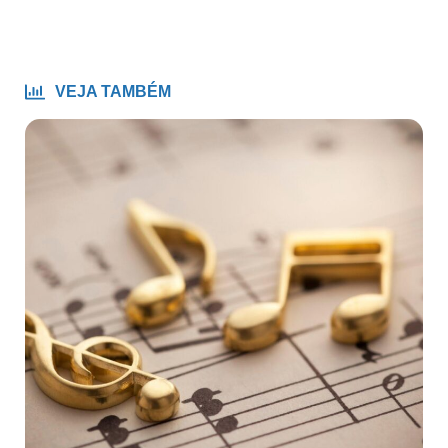
VEJA TAMBÉM