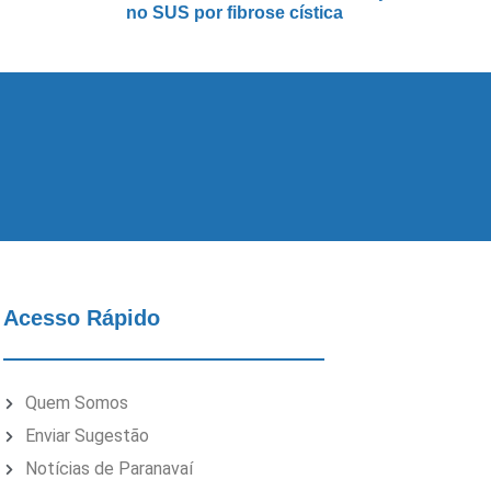
no SUS por fibrose cística
Acesso Rápido
Quem Somos
Enviar Sugestão
Notícias de Paranavaí