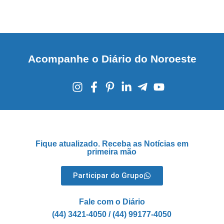
Acompanhe o Diário do Noroeste
Fique atualizado. Receba as Notícias em
primeira mão
Participar do Grupo
Fale com o Diário
(44) 3421-4050 / (44) 99177-4050