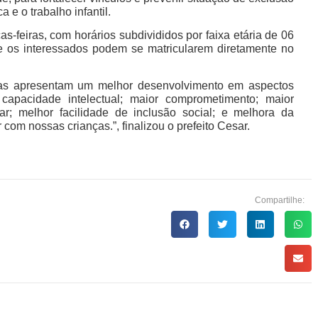
 e o trabalho infantil.
as-feiras, com horários subdivididos por faixa etária de 06
 e os interessados podem se matricularem diretamente no
ivas apresentam um melhor desenvolvimento em aspectos
capacidade intelectual; maior comprometimento; maior
r; melhor facilidade de inclusão social; e melhora da
com nossas crianças.”, finalizou o prefeito Cesar.
Compartilhe: