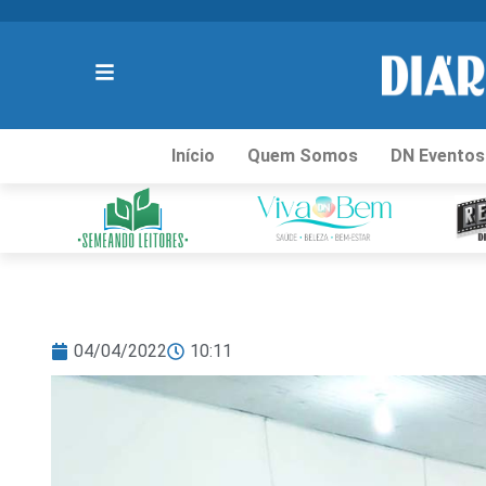
Início
Quem Somos
DN Eventos
04/04/2022
10:11