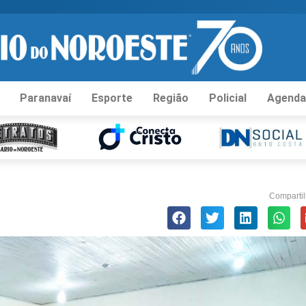
Paranavaí
Esporte
Região
Policial
Agenda
Compartil