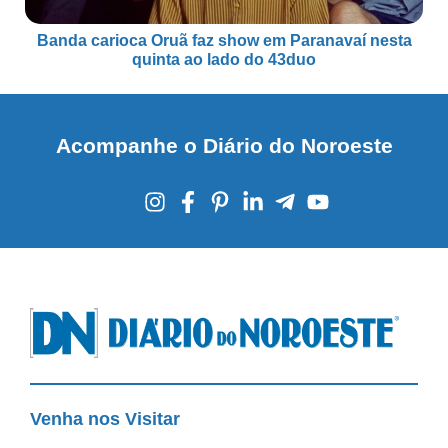
Banda carioca Oruã faz show em Paranavaí nesta
quinta ao lado do 43duo
Acompanhe o Diário do Noroeste
Venha nos Visitar