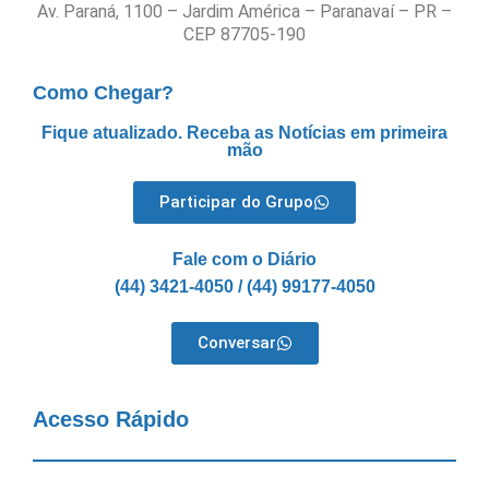
Av. Paraná, 1100 – Jardim América – Paranavaí – PR –
CEP 87705-190
Como Chegar?
Fique atualizado. Receba as Notícias em primeira
mão
Participar do Grupo
Fale com o Diário
(44) 3421-4050 / (44) 99177-4050
Conversar
Acesso Rápido