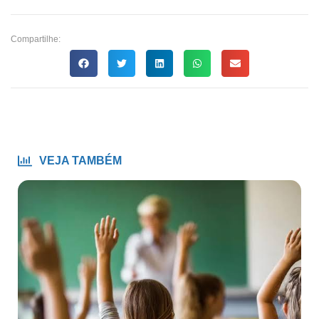
Compartilhe:
VEJA TAMBÉM