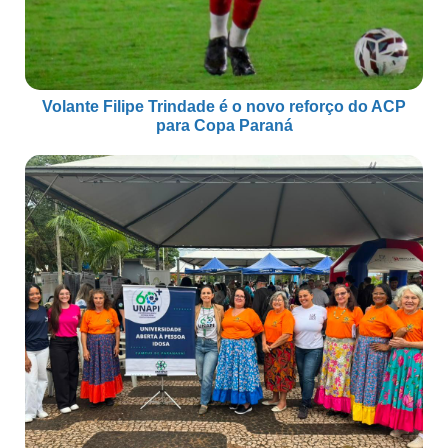
Volante Filipe Trindade é o novo reforço do ACP
para Copa Paraná