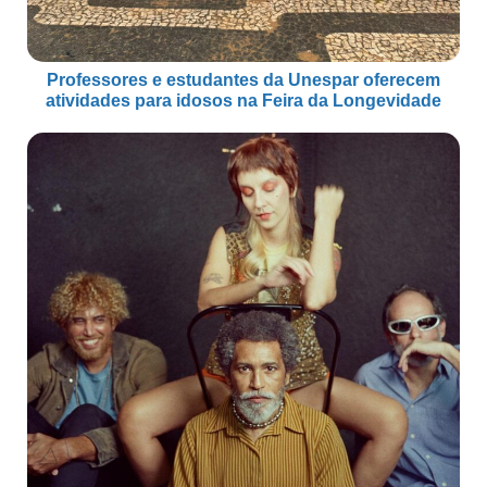
Professores e estudantes da Unespar oferecem
atividades para idosos na Feira da Longevidade