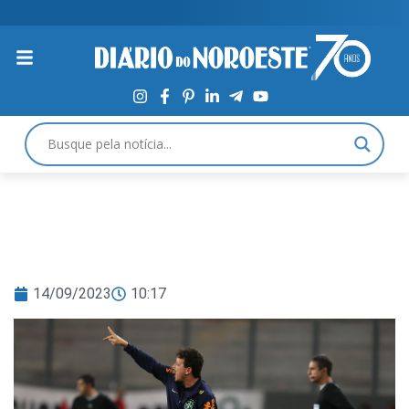
14/09/2023
10:17