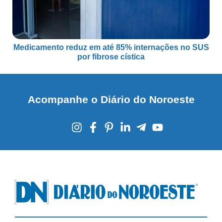
Medicamento reduz em até 85% internações no SUS
por fibrose cística
Acompanhe o Diário do Noroeste