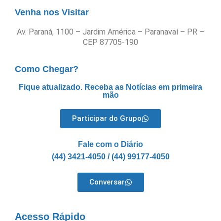
Venha nos Visitar
Av. Paraná, 1100 – Jardim América – Paranavaí – PR –
CEP 87705-190
Como Chegar?
Fique atualizado. Receba as Notícias em primeira
mão
Participar do Grupo
Fale com o Diário
(44) 3421-4050 / (44) 99177-4050
Conversar
Acesso Rápido