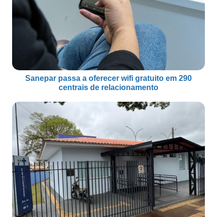
Sanepar passa a oferecer wifi gratuito em 290
centrais de relacionamento