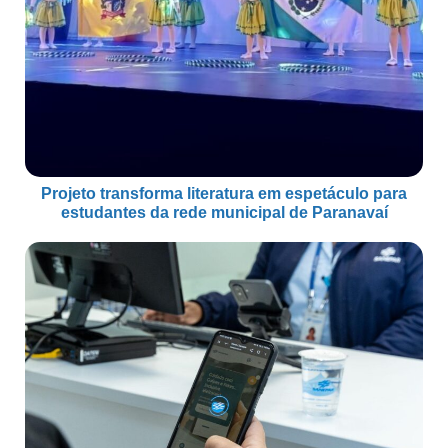
Projeto transforma literatura em espetáculo para
estudantes da rede municipal de Paranavaí