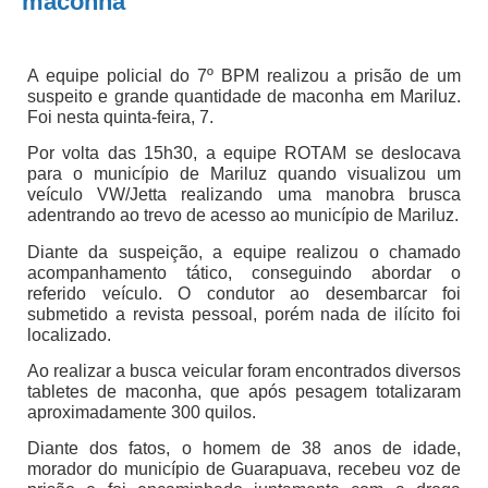
maconha
A equipe policial do 7º BPM realizou a prisão de um
suspeito e grande quantidade de maconha em Mariluz.
Foi nesta quinta-feira, 7.
Por volta das 15h30, a equipe ROTAM se deslocava
para o município de Mariluz quando visualizou um
veículo VW/Jetta realizando uma manobra brusca
adentrando ao trevo de acesso ao município de Mariluz.
Diante da suspeição, a equipe realizou o chamado
acompanhamento tático, conseguindo abordar o
referido veículo. O condutor ao desembarcar foi
submetido a revista pessoal, porém nada de ilícito foi
localizado.
Ao realizar a busca veicular foram encontrados diversos
tabletes de maconha, que após pesagem totalizaram
aproximadamente 300 quilos.
Diante dos fatos, o homem de 38 anos de idade,
morador do município de Guarapuava, recebeu voz de