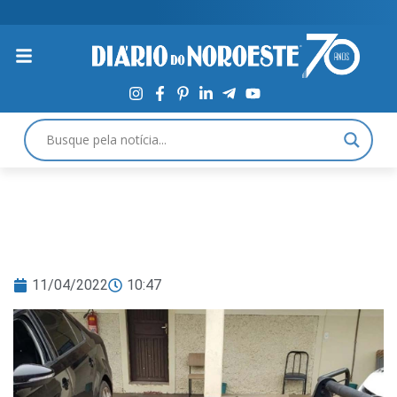
11/04/2022
10:47