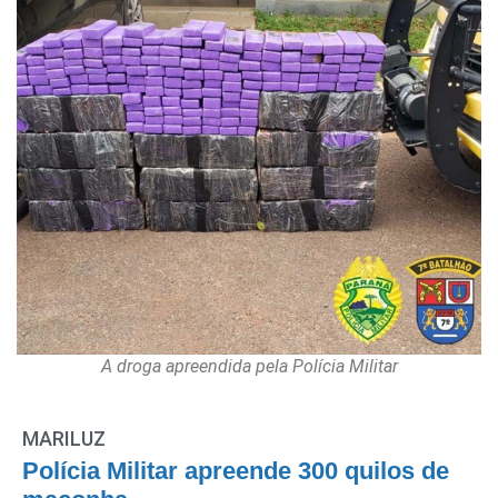
A droga apreendida pela Polícia Militar
MARILUZ
Polícia Militar apreende 300 quilos de