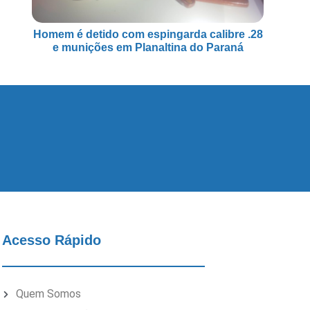
Homem é detido com espingarda calibre .28
e munições em Planaltina do Paraná
Acesso Rápido
Quem Somos