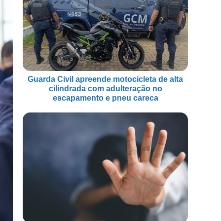
Guarda Civil apreende motocicleta de alta
cilindrada com adulteração no
escapamento e pneu careca