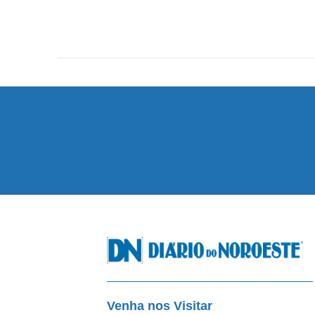
Venha nos Visitar