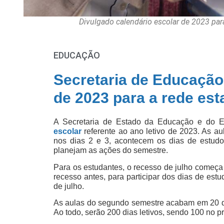
Divulgado calendário escolar de 2023 par
EDUCAÇÃO
Secretaria de Educação 
de 2023 para a rede est
A Secretaria de Estado da Educação e do 
escolar
referente ao ano letivo de 2023. As aul
nos dias 2 e 3, acontecem os dias de estud
planejam as ações do semestre.
Para os estudantes, o recesso de julho começa 
recesso antes, para participar dos dias de es
de julho.
As aulas do segundo semestre acabam em 20 de
Ao todo, serão 200 dias letivos, sendo 100 no p