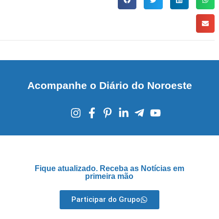
Acompanhe o Diário do Noroeste
Fique atualizado. Receba as Notícias em
primeira mão
Participar do Grupo