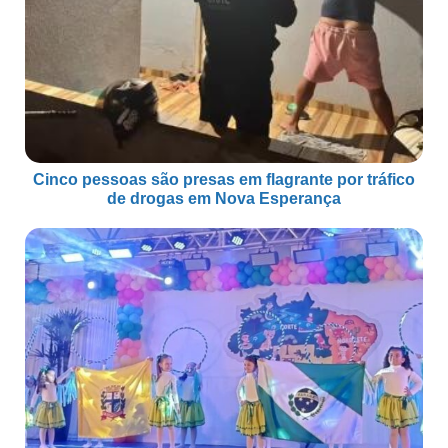
Cinco pessoas são presas em flagrante por tráfico
de drogas em Nova Esperança