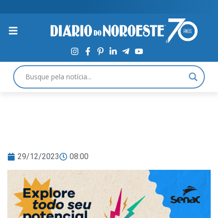
29/12/2023
08:00