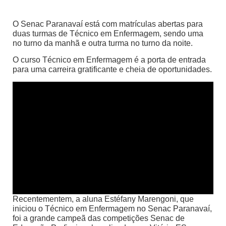
O Senac Paranavaí está com matrículas abertas para
duas turmas de Técnico em Enfermagem, sendo uma
no turno da manhã e outra turma no turno da noite.
O curso Técnico em Enfermagem é a porta de entrada
para uma carreira gratificante e cheia de oportunidades.
Recentementem, a aluna Estéfany Marengoni, que
iniciou o Técnico em Enfermagem no Senac Paranavaí,
foi a grande campeã das competições Senac de