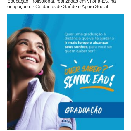
Educação Profissional, realizadas em Vitória-ES, na
ocupação de Cuidados de Saúde e Apoio Social.