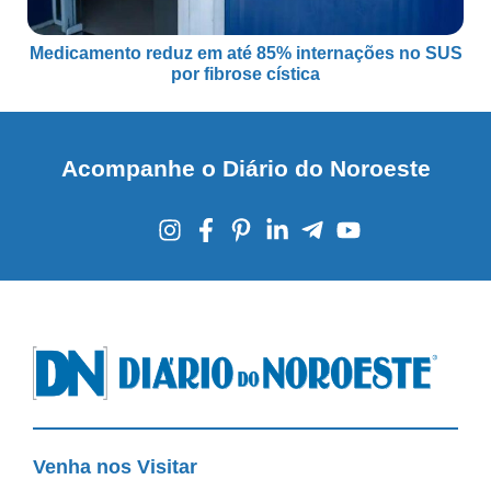
Medicamento reduz em até 85% internações no SUS
por fibrose cística
Acompanhe o Diário do Noroeste
Venha nos Visitar