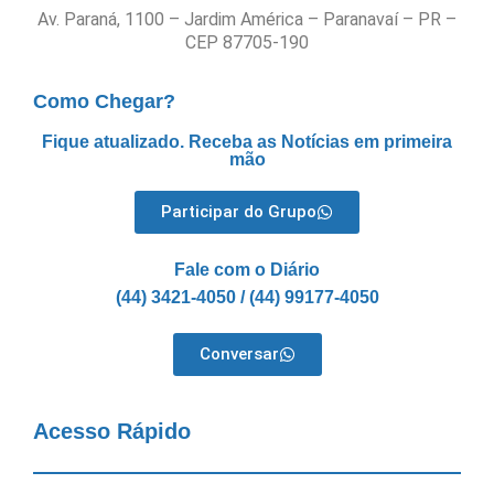
Av. Paraná, 1100 – Jardim América – Paranavaí – PR –
CEP 87705-190
Como Chegar?
Fique atualizado. Receba as Notícias em primeira
mão
Participar do Grupo
Fale com o Diário
(44) 3421-4050 / (44) 99177-4050
Conversar
Acesso Rápido