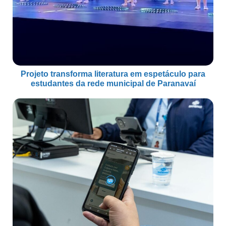
Projeto transforma literatura em espetáculo para
estudantes da rede municipal de Paranavaí