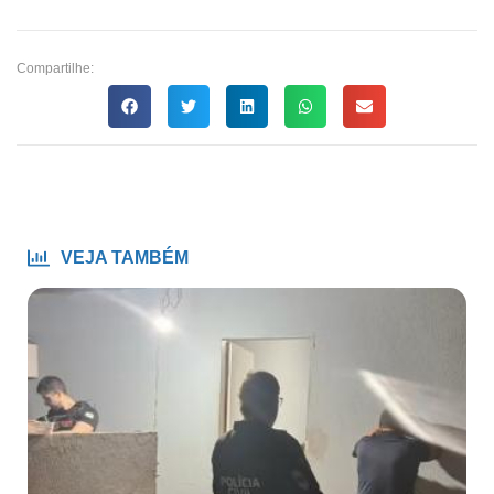
Compartilhe:
VEJA TAMBÉM