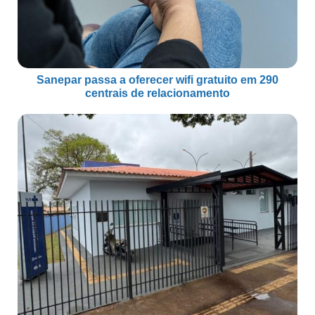
Sanepar passa a oferecer wifi gratuito em 290
centrais de relacionamento