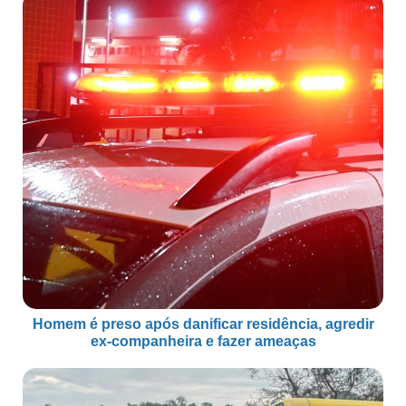
Homem é preso após danificar residência, agredir
ex-companheira e fazer ameaças