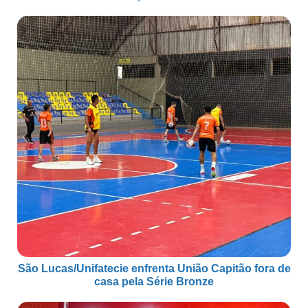
São Lucas/Unifatecie enfrenta União Capitão fora de
casa pela Série Bronze