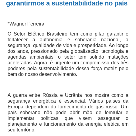
garantirmos a sustentabilidade no país
*Wagner Ferreira
O Setor Elétrico Brasileiro tem como pilar garantir e
fortalecer a autonomia e soberania nacional, a
segurança, qualidade de vida e prosperidade. Ao longo
dos anos, pressionado pela globalização, tecnologia e
agendas ambientais, o setor tem sofrido mutações
aceleradas. Agora, é urgente um compromisso dos três
poderes pela sustentabilidade dessa força motriz pelo
bem do nosso desenvolvimento.
A guerra entre Rússia e Ucrânia nos mostra como a
segurança energética é essencial. Vários países da
Europa dependem do fornecimento de gás russo. Um
país soberano não pode abrir mão de formular e
implementar políticas que visem assegurar o
planejamento e funcionamento da energia elétrica em
seu território.