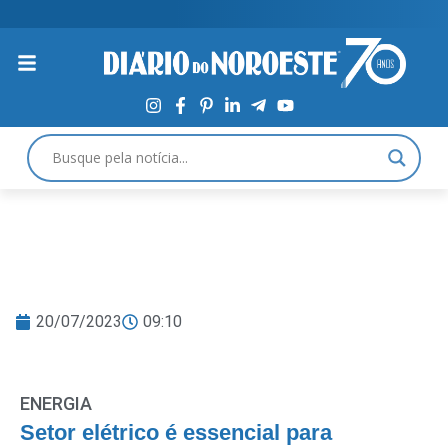
20/07/2023
09:10
ENERGIA
Setor elétrico é essencial para