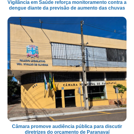
Vigilância em Saúde reforça monitoramento contra a
dengue diante da previsão de aumento das chuvas
Câmara promove audiência pública para discutir
diretrizes do orçamento de Paranavaí