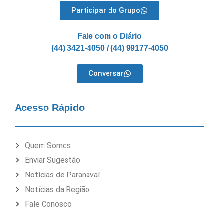
Participar do Grupo
Fale com o Diário
(44) 3421-4050 / (44) 99177-4050
Conversar
Acesso Rápido
Quem Somos
Enviar Sugestão
Notícias de Paranavaí
Notícias da Região
Fale Conosco