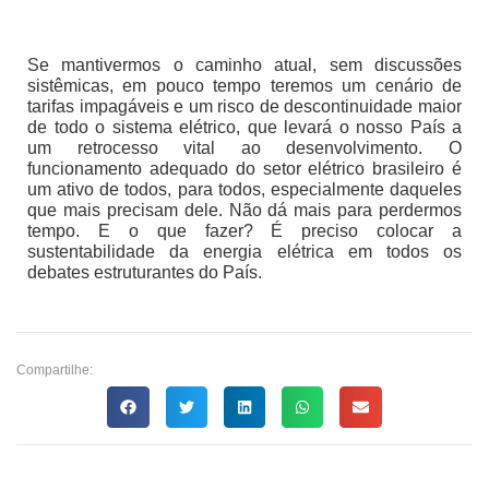
Se mantivermos o caminho atual, sem discussões
sistêmicas, em pouco tempo teremos um cenário de
tarifas impagáveis e um risco de descontinuidade maior
de todo o sistema elétrico, que levará o nosso País a
um retrocesso vital ao desenvolvimento. O
funcionamento adequado do setor elétrico brasileiro é
um ativo de todos, para todos, especialmente daqueles
que mais precisam dele. Não dá mais para perdermos
tempo. E o que fazer? É preciso colocar a
sustentabilidade da energia elétrica em todos os
debates estruturantes do País.
Compartilhe: