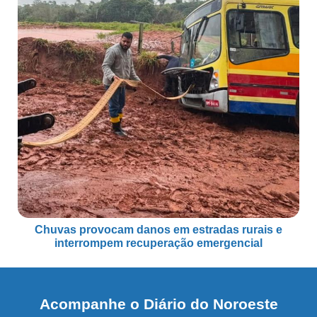
Chuvas provocam danos em estradas rurais e
interrompem recuperação emergencial
Acompanhe o Diário do Noroeste