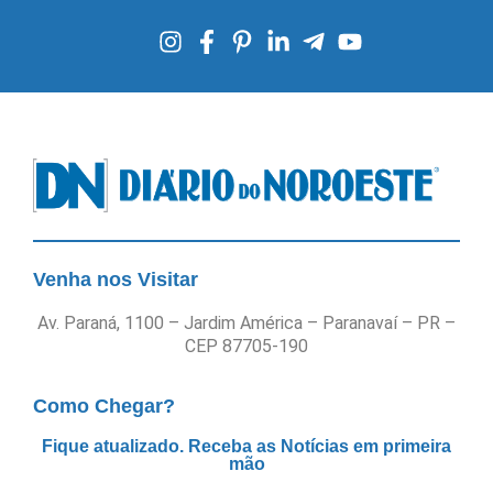
Venha nos Visitar
Av. Paraná, 1100 – Jardim América – Paranavaí – PR –
CEP 87705-190
Como Chegar?
Fique atualizado. Receba as Notícias em primeira
mão