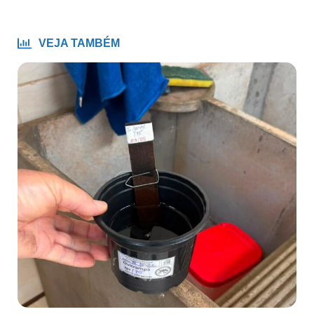
VEJA TAMBÉM