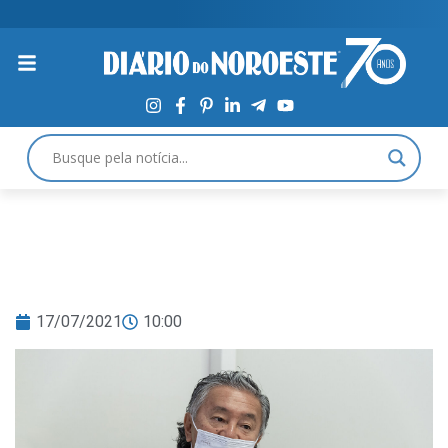
17/07/2021
10:00