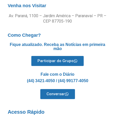
Venha nos Visitar
Av. Paraná, 1100 – Jardim América – Paranavaí – PR –
CEP 87705-190
Como Chegar?
Fique atualizado. Receba as Notícias em primeira
mão
Participar do Grupo
Fale com o Diário
(44) 3421-4050 / (44) 99177-4050
Conversar
Acesso Rápido