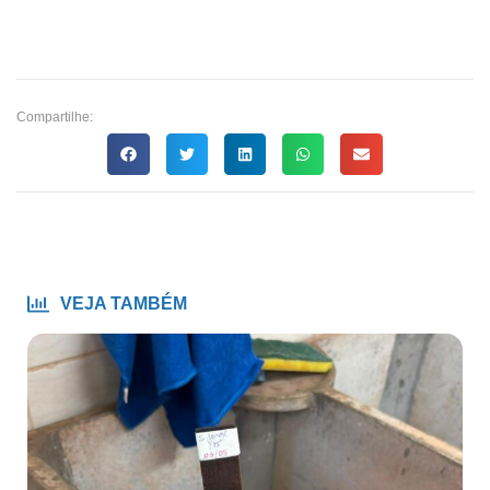
Compartilhe:
VEJA TAMBÉM