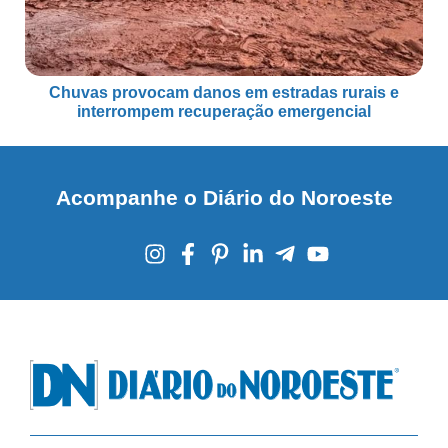
Chuvas provocam danos em estradas rurais e
interrompem recuperação emergencial
Acompanhe o Diário do Noroeste