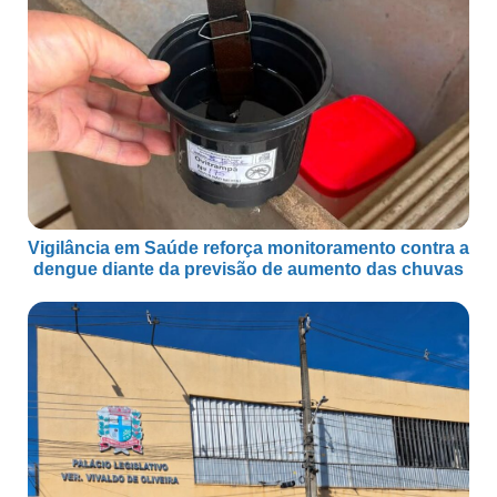
Vigilância em Saúde reforça monitoramento contra a
dengue diante da previsão de aumento das chuvas