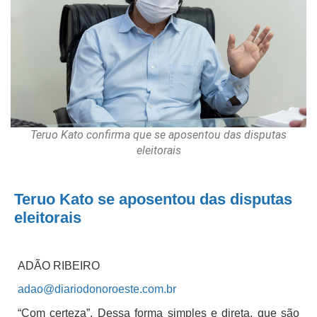
Teruo Kato confirma que se aposentou das disputas
eleitorais
Teruo Kato se aposentou das disputas
eleitorais
ADÃO RIBEIRO
adao@diariodonoroeste.com.br
“Com certeza”. Dessa forma simples e direta, que são