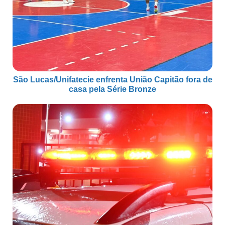
São Lucas/Unifatecie enfrenta União Capitão fora de
casa pela Série Bronze