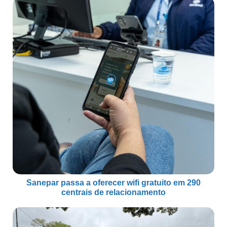
Sanepar passa a oferecer wifi gratuito em 290
centrais de relacionamento