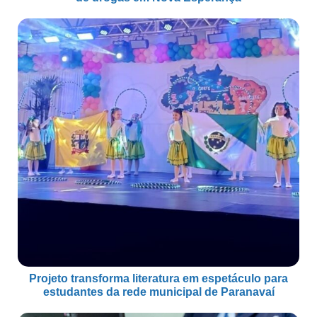
Projeto transforma literatura em espetáculo para
estudantes da rede municipal de Paranavaí