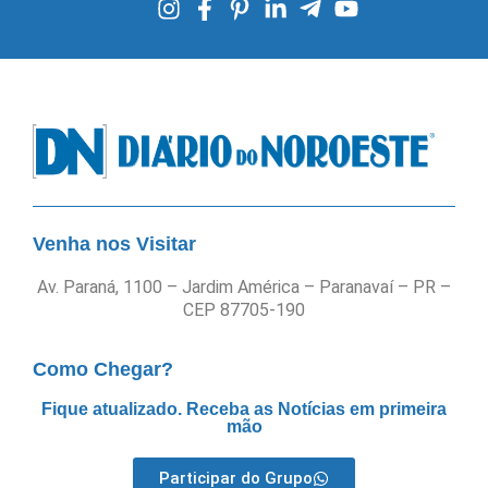
Venha nos Visitar
Av. Paraná, 1100 – Jardim América – Paranavaí – PR –
CEP 87705-190
Como Chegar?
Fique atualizado. Receba as Notícias em primeira
mão
Participar do Grupo