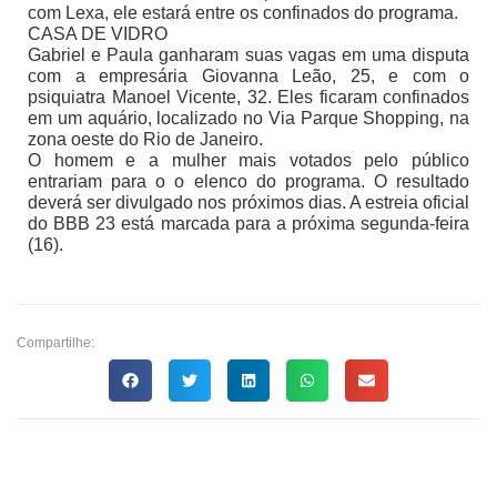
com Lexa, ele estará entre os confinados do programa.
CASA DE VIDRO
Gabriel e Paula ganharam suas vagas em uma disputa
com a empresária Giovanna Leão, 25, e com o
psiquiatra Manoel Vicente, 32. Eles ficaram confinados
em um aquário, localizado no Via Parque Shopping, na
zona oeste do Rio de Janeiro.
O homem e a mulher mais votados pelo público
entrariam para o o elenco do programa. O resultado
deverá ser divulgado nos próximos dias. A estreia oficial
do BBB 23 está marcada para a próxima segunda-feira
(16).
Compartilhe: