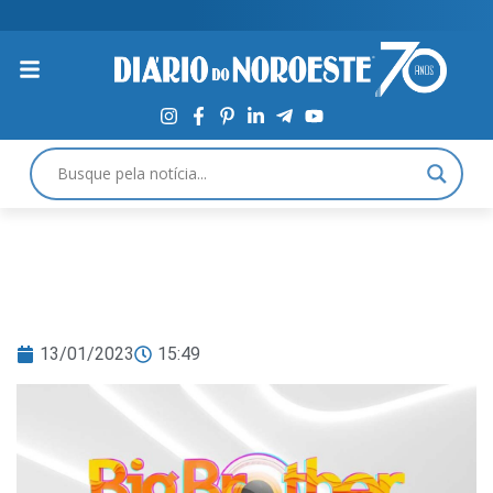
13/01/2023
15:49