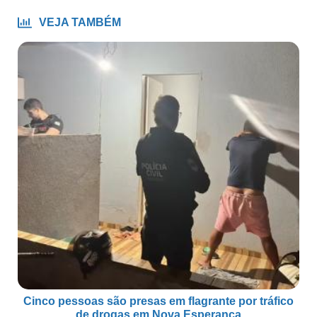
VEJA TAMBÉM
Cinco pessoas são presas em flagrante por tráfico
de drogas em Nova Esperança