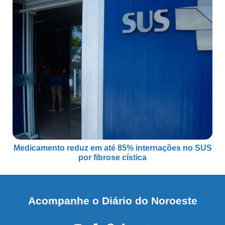
Medicamento reduz em até 85% internações no SUS
por fibrose cística
Acompanhe o Diário do Noroeste