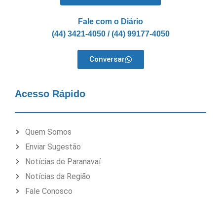
Fale com o Diário
(44) 3421-4050 / (44) 99177-4050
Conversar
Acesso Rápido
Quem Somos
Enviar Sugestão
Notícias de Paranavaí
Notícias da Região
Fale Conosco