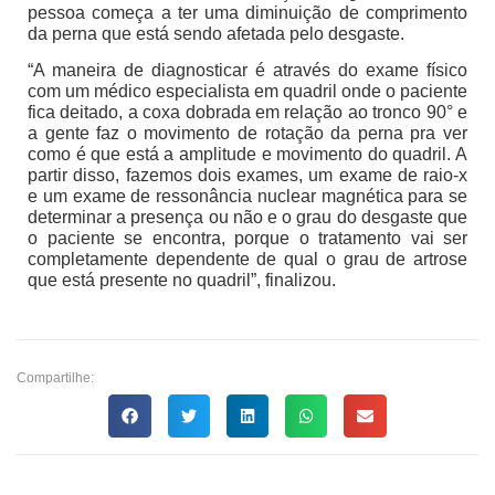
pessoa começa a ter uma diminuição de comprimento
da perna que está sendo afetada pelo desgaste.
“A maneira de diagnosticar é através do exame físico
com um médico especialista em quadril onde o paciente
fica deitado, a coxa dobrada em relação ao tronco 90° e
a gente faz o movimento de rotação da perna pra ver
como é que está a amplitude e movimento do quadril. A
partir disso, fazemos dois exames, um exame de raio-x
e um exame de ressonância nuclear magnética para se
determinar a presença ou não e o grau do desgaste que
o paciente se encontra, porque o tratamento vai ser
completamente dependente de qual o grau de artrose
que está presente no quadril”, finalizou.
Compartilhe: