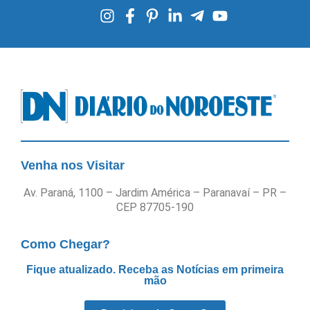
Venha nos Visitar
Av. Paraná, 1100 – Jardim América – Paranavaí – PR –
CEP 87705-190
Como Chegar?
Fique atualizado. Receba as Notícias em primeira
mão