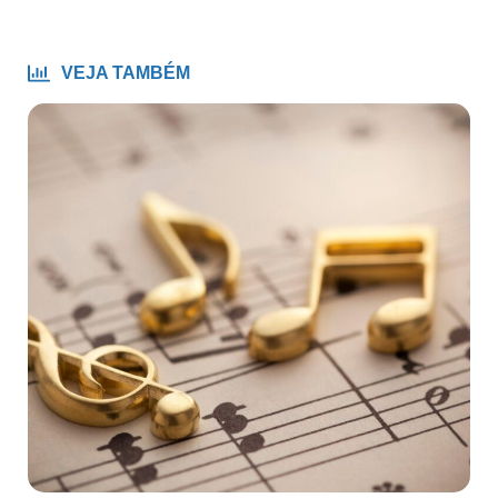
VEJA TAMBÉM