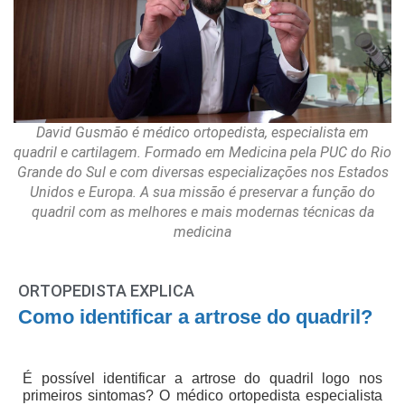
David Gusmão é médico ortopedista, especialista em
quadril e cartilagem. Formado em Medicina pela PUC do Rio
Grande do Sul e com diversas especializações nos Estados
Unidos e Europa. A sua missão é preservar a função do
quadril com as melhores e mais modernas técnicas da
medicina
ORTOPEDISTA EXPLICA
Como identificar a artrose do quadril?
É possível identificar a artrose do quadril logo nos
primeiros sintomas? O médico ortopedista especialista