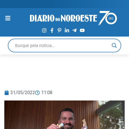
31/05/2022
11:08