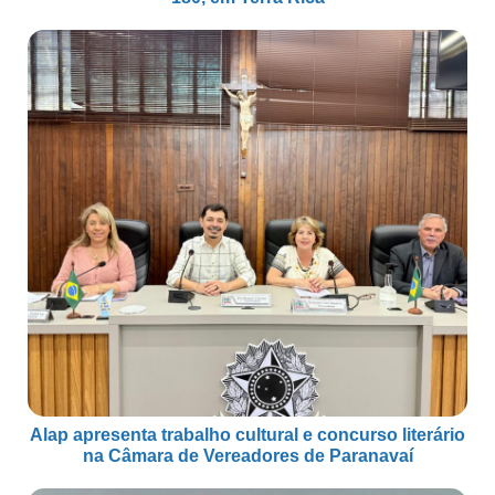
Alap apresenta trabalho cultural e concurso literário
na Câmara de Vereadores de Paranavaí