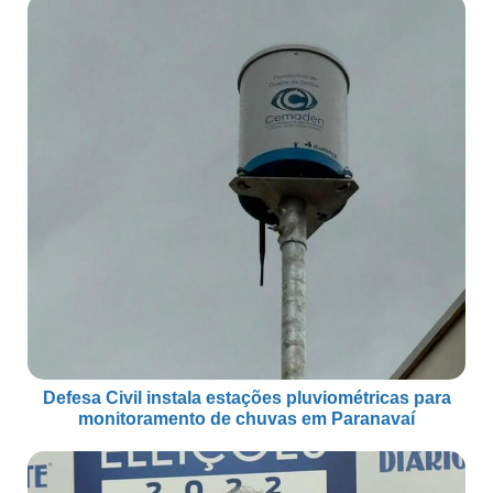
Defesa Civil instala estações pluviométricas para
monitoramento de chuvas em Paranavaí