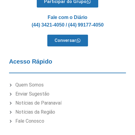
Participar do Grupo
Fale com o Diário
(44) 3421-4050 / (44) 99177-4050
Conversar
Acesso Rápido
Quem Somos
Enviar Sugestão
Notícias de Paranavaí
Notícias da Região
Fale Conosco