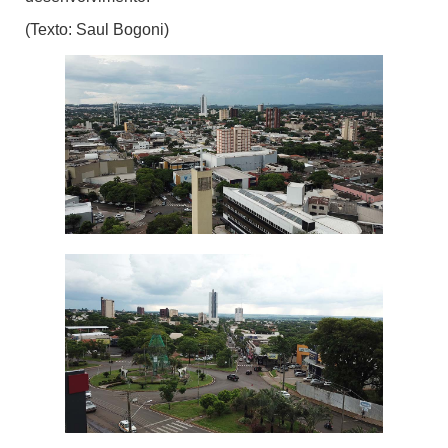
(Texto: Saul Bogoni)