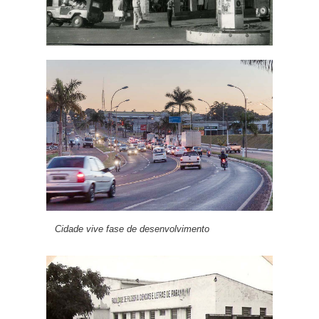
Cidade vive fase de desenvolvimento