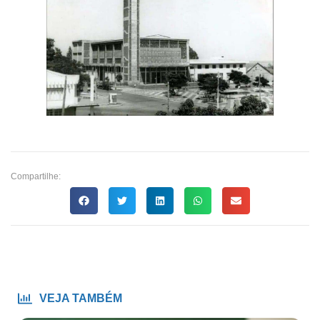
Compartilhe:
VEJA TAMBÉM