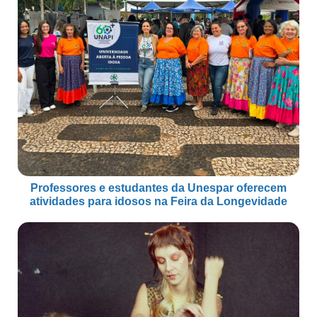
Professores e estudantes da Unespar oferecem
atividades para idosos na Feira da Longevidade