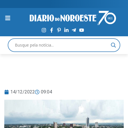
14/12/2022
09:04