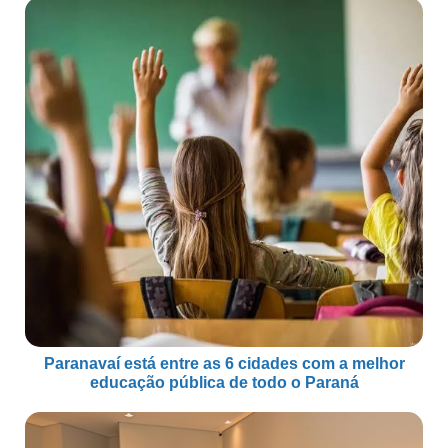
Paranavaí está entre as 6 cidades com a melhor
educação pública de todo o Paraná