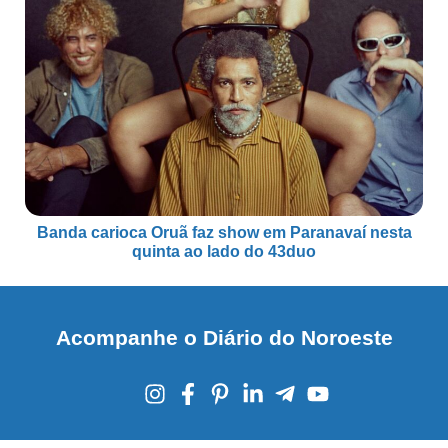
Banda carioca Oruã faz show em Paranavaí nesta
quinta ao lado do 43duo
Acompanhe o Diário do Noroeste