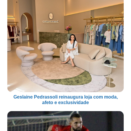
Geslaine Pedrassoli reinaugura loja com moda,
afeto e exclusividade