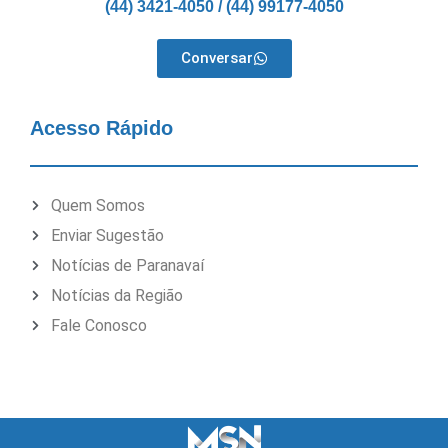
(44) 3421-4050 / (44) 99177-4050
Conversar
Acesso Rápido
Quem Somos
Enviar Sugestão
Notícias de Paranavaí
Notícias da Região
Fale Conosco