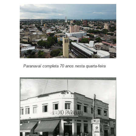
Paranavaí completa 70 anos nesta quarta-feira