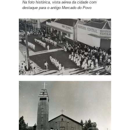
Na foto histórica, vista aérea da cidade com
destaque para o antigo Mercado do Povo