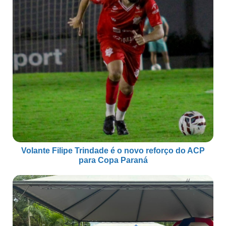
Volante Filipe Trindade é o novo reforço do ACP
para Copa Paraná