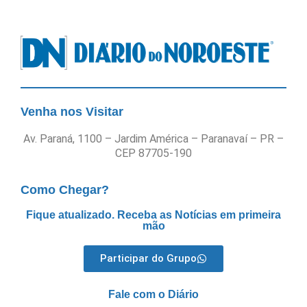
Venha nos Visitar
Av. Paraná, 1100 – Jardim América – Paranavaí – PR –
CEP 87705-190
Como Chegar?
Fique atualizado. Receba as Notícias em primeira
mão
Participar do Grupo
Fale com o Diário