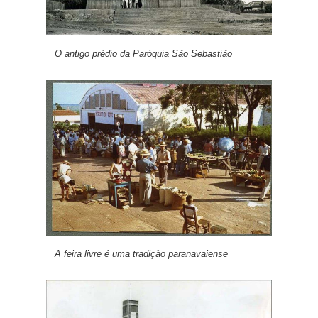
O antigo prédio da Paróquia São Sebastião
A feira livre é uma tradição paranavaiense